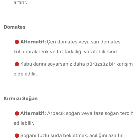
artırır.
Domates
Alternatif:
Çeri domates veya sarı domates
kullanarak renk ve tat farklılığı yaratabilirsiniz.
Kabuklarını soyarsanız daha pürüzsüz bir karışım
elde edilir.
Kırmızı Soğan
Alternatif:
Arpacık soğan veya taze soğan tercih
edilebilir.
Soğanı tuzlu suda bekletmek, acılığını azaltır.