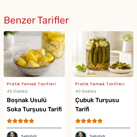
Benzer Tarifler
Pratik Yemek Tarifleri
Pratik Yemek Tarifleri
45 Dakika
40 Dakika
Boşnak Usulü
Çubuk Turşusu
Soka Turşusu Tarifi
Tarifi
Selinhdr
Selinhdr