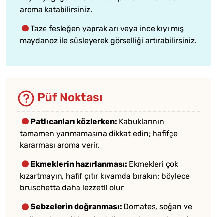
aroma katabilirsiniz.
Taze fesleğen yaprakları veya ince kıyılmış
maydanoz ile süsleyerek görselliği artırabilirsiniz.
Püf Noktası
Patlıcanları közlerken:
Kabuklarının
tamamen yanmamasına dikkat edin; hafifçe
kararması aroma verir.
Ekmeklerin hazırlanması:
Ekmekleri çok
kızartmayın, hafif çıtır kıvamda bırakın; böylece
bruschetta daha lezzetli olur.
Sebzelerin doğranması:
Domates, soğan ve