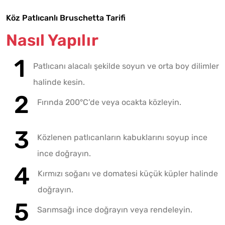
Köz Patlıcanlı Bruschetta Tarifi
Nasıl Yapılır
Patlıcanı alacalı şekilde soyun ve orta boy dilimler
halinde kesin.
Fırında 200°C’de veya ocakta közleyin.
Közlenen patlıcanların kabuklarını soyup ince
ince doğrayın.
Kırmızı soğanı ve domatesi küçük küpler halinde
doğrayın.
Sarımsağı ince doğrayın veya rendeleyin.