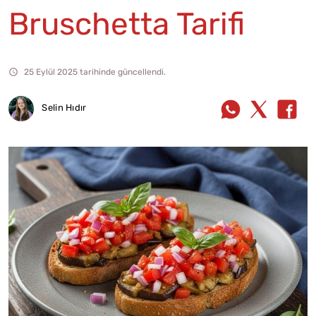
Bruschetta Tarifi
25 Eylül 2025 tarihinde güncellendi.
Selin Hıdır