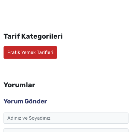
Tarif Kategorileri
Pratik Yemek Tarifleri
Yorumlar
Yorum Gönder