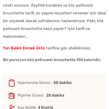
zevki sunuyor. Zeytinli kurabiye ve köz patlıcanlı
bruschetta tarifi, ev yapımı lezzetleri sevenler için ideal
bir seçenek olarak sofralarınızı taçlandırıyor. Peki; köz
patlıcanlı bruschetta nasıl yapılır? İşte tarifi ve
malzemeleri...
Ton Balıklı Ekmek Üstü
tarifine göz atabilirsiniz.
Bir porsiyon köz patlıcanlı bruschetta 150 kaloridir.
Hazırlanma Süresi :
20 dakika
Pişirme Süresi :
25 dakika
Kaç Kişilik:
4 Kişilik