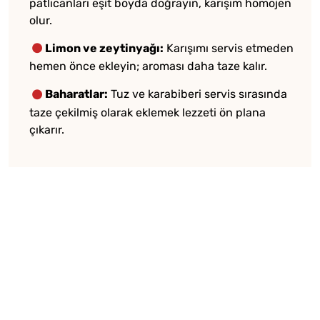
patlıcanları eşit boyda doğrayın, karışım homojen
olur.
Limon ve zeytinyağı:
Karışımı servis etmeden
hemen önce ekleyin; aroması daha taze kalır.
Baharatlar:
Tuz ve karabiberi servis sırasında
taze çekilmiş olarak eklemek lezzeti ön plana
çıkarır.