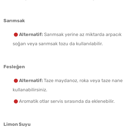
Sarımsak
Alternatif:
Sarımsak yerine az miktarda arpacık
soğan veya sarımsak tozu da kullanılabilir.
Fesleğen
Alternatif:
Taze maydanoz, roka veya taze nane
kullanabilirsiniz.
Aromatik otlar servis sırasında da eklenebilir.
Limon Suyu