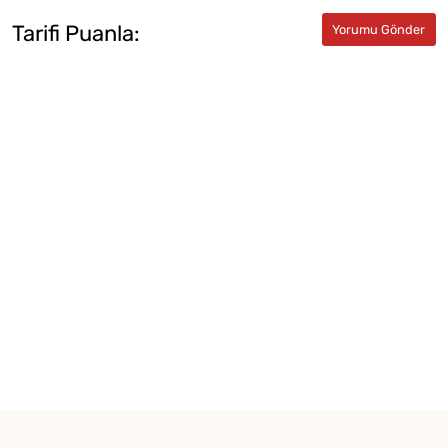
Tarifi Puanla: