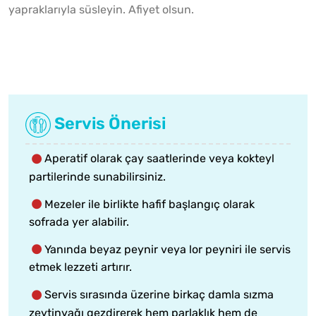
yapraklarıyla süsleyin. Afiyet olsun.
Servis Önerisi
Aperatif olarak çay saatlerinde veya kokteyl
partilerinde sunabilirsiniz.
Mezeler ile birlikte hafif başlangıç olarak
sofrada yer alabilir.
Yanında beyaz peynir veya lor peyniri ile servis
etmek lezzeti artırır.
Servis sırasında üzerine birkaç damla sızma
zeytinyağı gezdirerek hem parlaklık hem de