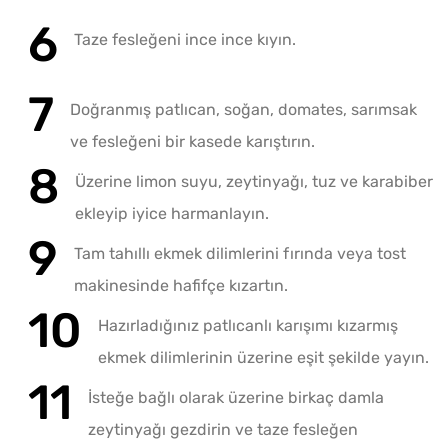
Taze fesleğeni ince ince kıyın.
Doğranmış patlıcan, soğan, domates, sarımsak
ve fesleğeni bir kasede karıştırın.
Üzerine limon suyu, zeytinyağı, tuz ve karabiber
ekleyip iyice harmanlayın.
Tam tahıllı ekmek dilimlerini fırında veya tost
makinesinde hafifçe kızartın.
Hazırladığınız patlıcanlı karışımı kızarmış
ekmek dilimlerinin üzerine eşit şekilde yayın.
İsteğe bağlı olarak üzerine birkaç damla
zeytinyağı gezdirin ve taze fesleğen