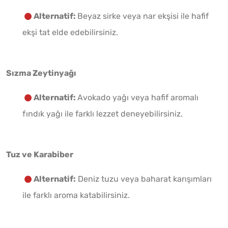
Alternatif:
Beyaz sirke veya nar ekşisi ile hafif
ekşi tat elde edebilirsiniz.
Sızma Zeytinyağı
Alternatif:
Avokado yağı veya hafif aromalı
fındık yağı ile farklı lezzet deneyebilirsiniz.
Tuz ve Karabiber
Alternatif:
Deniz tuzu veya baharat karışımları
ile farklı aroma katabilirsiniz.