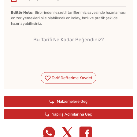
Editör Notu:
Birbirinden lezzetli tariflerimiz sayesinde hazırlaması
en zor yemekleri bile olabilecek en kolay, hızlı ve pratik şekilde
hazırlayabilirsiniz.
Bu Tarifi Ne Kadar Beğendiniz?