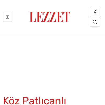
Köz Patlıcanlı