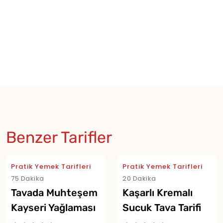
Benzer Tarifler
Pratik Yemek Tarifleri
Pratik Yemek Tarifleri
75 Dakika
20 Dakika
Tavada Muhteşem
Kaşarlı Kremalı
Kayseri Yağlaması
Sucuk Tava Tarifi
Tarifi