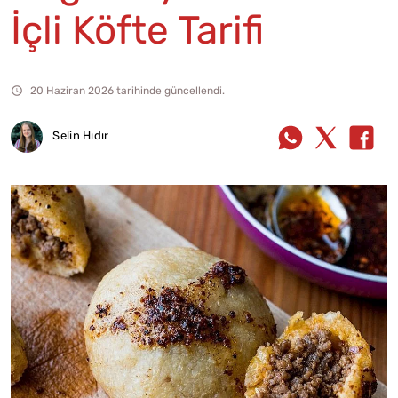
İçli Köfte Tarifi
20 Haziran 2026 tarihinde güncellendi.
Selin Hıdır