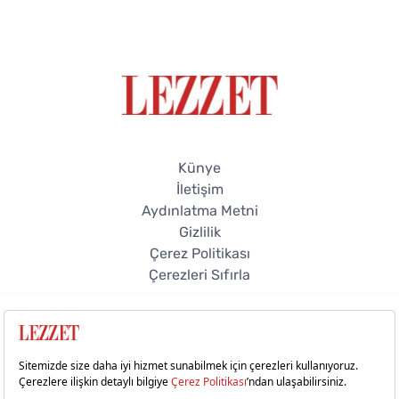
Künye
İletişim
Aydınlatma Metni
Gizlilik
Çerez Politikası
Çerezleri Sıfırla