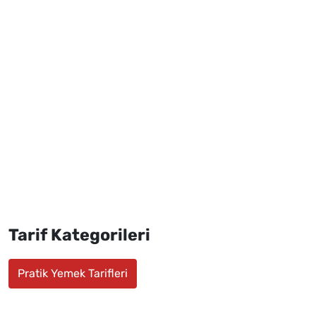
Tarif Kategorileri
Pratik Yemek Tarifleri