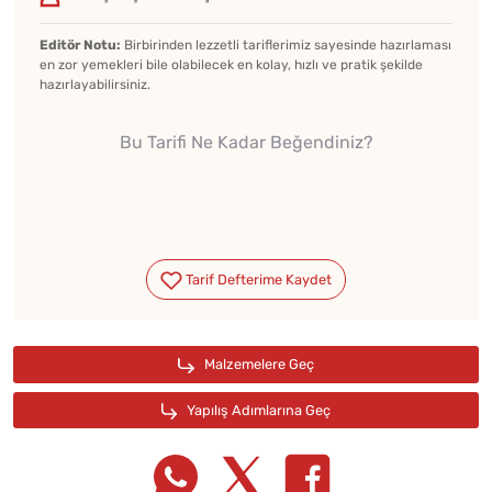
Editör Notu:
Birbirinden lezzetli tariflerimiz sayesinde hazırlaması
en zor yemekleri bile olabilecek en kolay, hızlı ve pratik şekilde
hazırlayabilirsiniz.
Bu Tarifi Ne Kadar Beğendiniz?