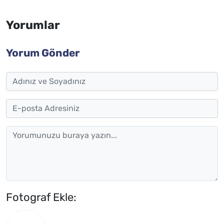
Yorumlar
Yorum Gönder
Fotograf Ekle: