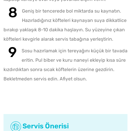
Geniş bir tencerede bol miktarda su kaynatın.
Hazırladığınız köfteleri kaynayan suya dikkatlice
bırakıp yaklaşık 8-10 dakika haşlayın. Su yüzeyine çıkan
köfteleri kevgirle alarak servis tabağına yerleştirin.
Sosu hazırlamak için tereyağını küçük bir tavada
eritin. Pul biber ve kuru naneyi ekleyip kısa süre
kızdırdıktan sonra sıcak köftelerin üzerine gezdirin.
Bekletmeden servis edin. Afiyet olsun.
Servis Önerisi