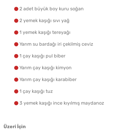
2 adet büyük boy kuru soğan
2 yemek kaşığı sıvı yağ
1 yemek kaşığı tereyağı
Yarım su bardağı iri çekilmiş ceviz
1 çay kaşığı pul biber
Yarım çay kaşığı kimyon
Yarım çay kaşığı karabiber
1 çay kaşığı tuz
3 yemek kaşığı ince kıyılmış maydanoz
Üzeri İçin