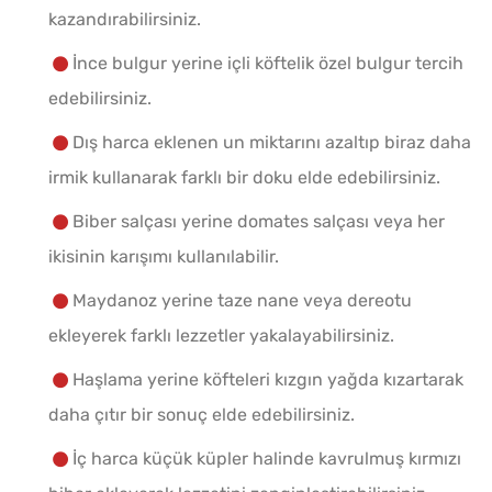
kazandırabilirsiniz.
İnce bulgur yerine içli köftelik özel bulgur tercih
edebilirsiniz.
Dış harca eklenen un miktarını azaltıp biraz daha
irmik kullanarak farklı bir doku elde edebilirsiniz.
Biber salçası yerine domates salçası veya her
ikisinin karışımı kullanılabilir.
Maydanoz yerine taze nane veya dereotu
ekleyerek farklı lezzetler yakalayabilirsiniz.
Haşlama yerine köfteleri kızgın yağda kızartarak
daha çıtır bir sonuç elde edebilirsiniz.
İç harca küçük küpler halinde kavrulmuş kırmızı