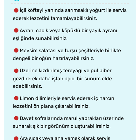
İçli köfteyi yanında sarımsaklı yoğurt ile servis
ederek lezzetini tamamlayabilirsiniz.
Ayran, cacık veya köpüklü bir yayık ayranı
eşliğinde sunabilirsiniz.
Mevsim salatası ve turşu çeşitleriyle birlikte
dengeli bir öğün hazırlayabilirsiniz.
Üzerine kızdırılmış tereyağı ve pul biber
gezdirerek daha iştah açıcı bir sunum elde
edebilirsiniz.
Limon dilimleriyle servis ederek iç harcın
lezzetini ön plana çıkarabilirsiniz.
Davet sofralarında marul yaprakları üzerinde
sunarak şık bir görünüm oluşturabilirsiniz.
Ara sıcak veya ana yemek olarak servis