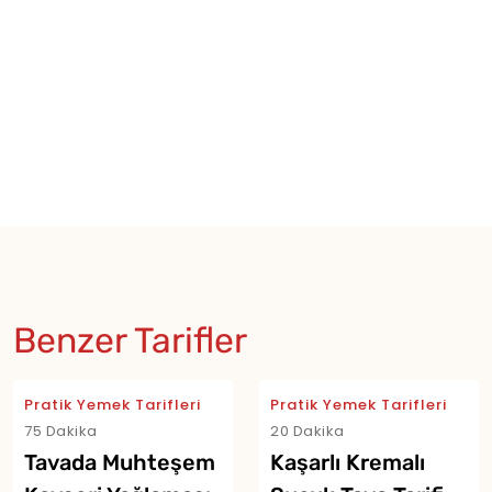
Benzer Tarifler
Pratik Yemek Tarifleri
Pratik Yemek Tarifleri
75 Dakika
20 Dakika
Tavada Muhteşem
Kaşarlı Kremalı