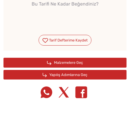
Bu Tarifi Ne Kadar Beğendiniz?