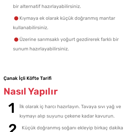
bir alternatif hazırlayabilirsiniz.
Kıymaya ek olarak küçük doğranmış mantar
kullanabilirsiniz.
Üzerine sarımsaklı yoğurt gezdirerek farklı bir
sunum hazırlayabilirsiniz.
Çanak İçli Köfte Tarifi
Nasıl Yapılır
İlk olarak iç harcı hazırlayın. Tavaya sıvı yağ ve
kıymayı alıp suyunu çekene kadar kavurun.
Küçük doğranmış soğanı ekleyip birkaç dakika