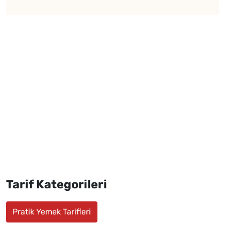
Tarif Kategorileri
Pratik Yemek Tarifleri