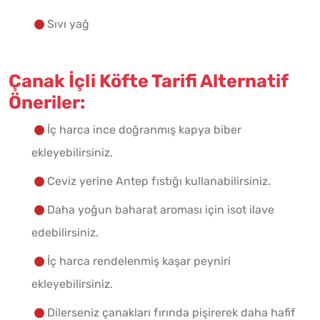
Sıvı yağ
Çanak İçli Köfte Tarifi Alternatif
Öneriler:
İç harca ince doğranmış kapya biber
ekleyebilirsiniz.
Ceviz yerine Antep fıstığı kullanabilirsiniz.
Daha yoğun baharat aroması için isot ilave
edebilirsiniz.
İç harca rendelenmiş kaşar peyniri
ekleyebilirsiniz.
Dilerseniz çanakları fırında pişirerek daha hafif