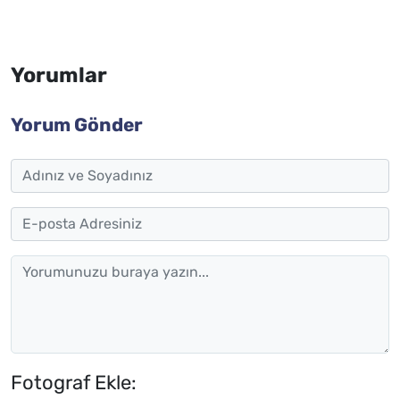
Yorumlar
Yorum Gönder
Fotograf Ekle: