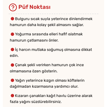
Püf Noktası
Bulguru sıcak suyla yeterince dinlendirmek
hamurun daha kolay şekil almasını sağlar.
Yoğurma sırasında elleri hafif ıslatmak
hamurun çatlamasını önler.
İç harcın mutlaka soğumuş olmasına dikkat
edin.
Çanak şekli verirken hamurun çok ince
olmamasına özen gösterin.
Yağın yeterince kızgın olması köftelerin
dağılmadan kızarmasına yardımcı olur.
Kızaran çanakları kağıt havlu üzerine alarak
fazla yağını süzdürebilirsiniz.