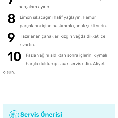
parçalara ayırın.
Limon sıkacağını hafif yağlayın. Hamur
parçalarını içine bastırarak çanak şekli verin.
Hazırlanan çanakları kızgın yağda dikkatlice
kızartın.
Fazla yağını aldıktan sonra içlerini kıymalı
harçla doldurup sıcak servis edin. Afiyet
olsun.
Servis Önerisi