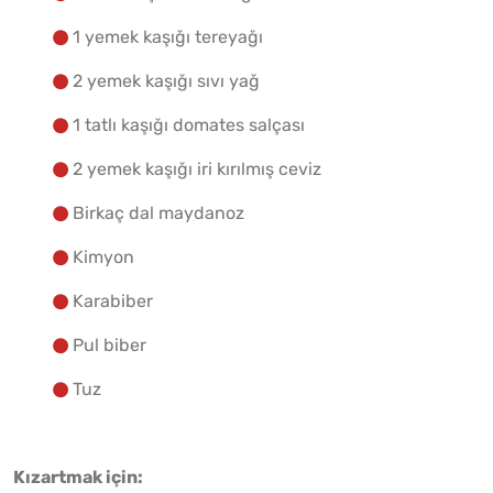
1 yemek kaşığı tereyağı
2 yemek kaşığı sıvı yağ
1 tatlı kaşığı domates salçası
2 yemek kaşığı iri kırılmış ceviz
Birkaç dal maydanoz
Kimyon
Karabiber
Pul biber
Tuz
Kızartmak için: