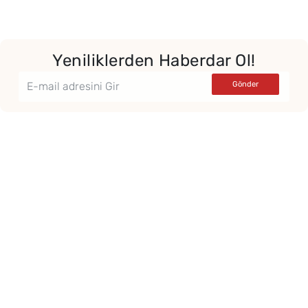
Yeniliklerden Haberdar Ol!