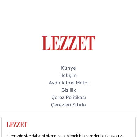
Künye
İletişim
Aydınlatma Metni
Gizlilik
Çerez Politikası
Çerezleri Sıfırla