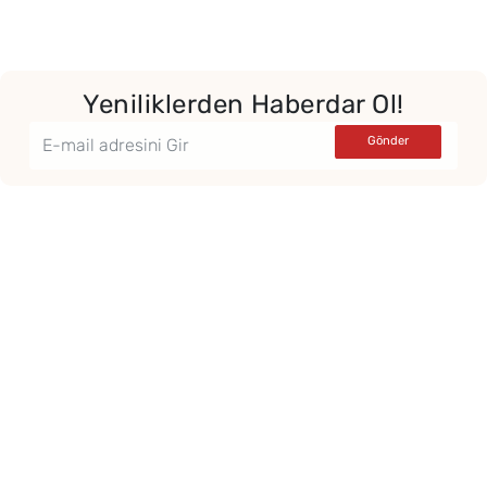
Yeniliklerden Haberdar Ol!