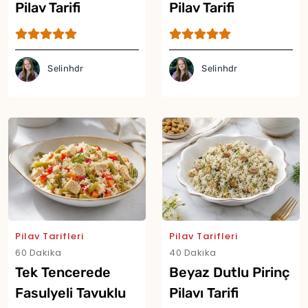
Pilav Tarifi
Pilav Tarifi
Selinhdr
Selinhdr
Pilav Tarifleri
Pilav Tarifleri
60 Dakika
40 Dakika
Tek Tencerede
Beyaz Dutlu Pirinç
Fasulyeli Tavuklu
Pilavı Tarifi