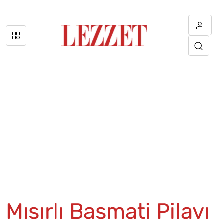
Mısırlı Basmati Pilavı