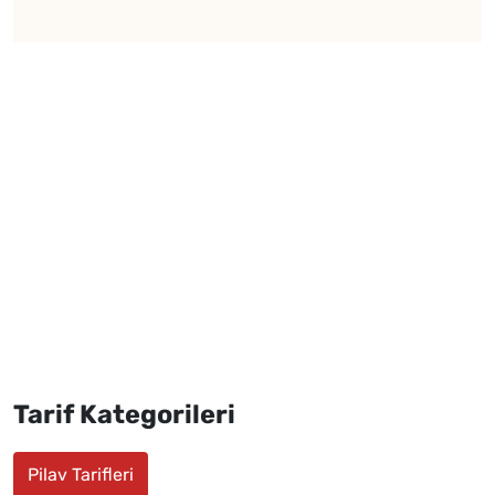
Tarif Kategorileri
Pilav Tarifleri