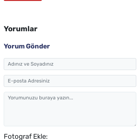
Yorumlar
Yorum Gönder
Fotograf Ekle: