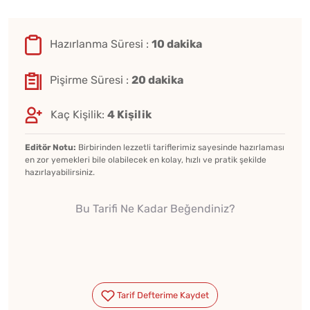
Hazırlanma Süresi :
10 dakika
Pişirme Süresi :
20 dakika
Kaç Kişilik:
4 Kişilik
Editör Notu:
Birbirinden lezzetli tariflerimiz sayesinde hazırlaması
en zor yemekleri bile olabilecek en kolay, hızlı ve pratik şekilde
hazırlayabilirsiniz.
Bu Tarifi Ne Kadar Beğendiniz?