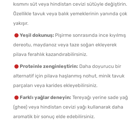
kısmını süt veya hindistan cevizi sütüyle değiştirin.
Özellikle tavuk veya balık yemeklerinin yanında çok
yakışır.
Yeşil dokunuş:
Pişirme sonrasında ince kıyılmış
dereotu, maydanoz veya taze soğan ekleyerek
pilava ferahlık kazandırabilirsiniz.
Proteinle zenginleştirin:
Daha doyurucu bir
alternatif için pilava haşlanmış nohut, minik tavuk
parçaları veya karides ekleyebilirsiniz.
Farklı yağlar deneyin:
Tereyağı yerine sade yağ
(ghee) veya hindistan cevizi yağı kullanarak daha
aromatik bir sonuç elde edebilirsiniz.