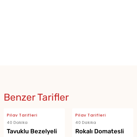
Benzer Tarifler
Pilav Tarifleri
Pilav Tarifleri
40 Dakika
40 Dakika
Tavuklu Bezelyeli
Rokalı Domatesli