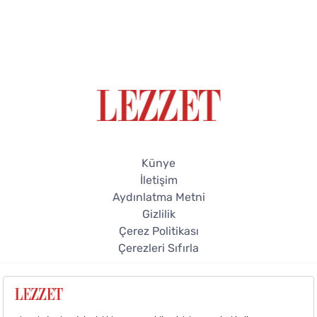
Künye
İletişim
Aydınlatma Metni
Gizlilik
Çerez Politikası
Çerezleri Sıfırla