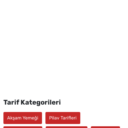
Tarif Kategorileri
Akşam Yemeği
Pilav Tarifleri