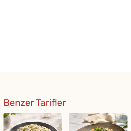
Benzer Tarifler