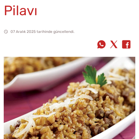
Pilavı
07 Aralık 2025 tarihinde güncellendi.