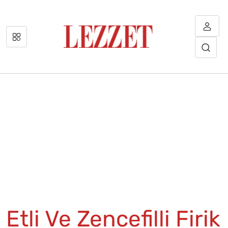
Etli Ve Zencefilli Firik