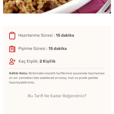
Hazırlanma Süresi :
15 dakika
Pişirme Süresi :
15 dakika
Kaç Kişilik:
2 Kişilik
Editör Notu:
Birbirinden lezzetli tariflerimiz sayesinde hazırlaması
en zor yemekleri bile olabilecek en kolay, hızlı ve pratik şekilde
hazırlayabilirsiniz.
Bu Tarifi Ne Kadar Beğendiniz?