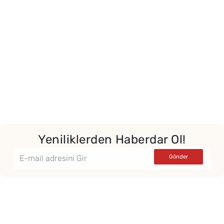
Yeniliklerden Haberdar Ol!