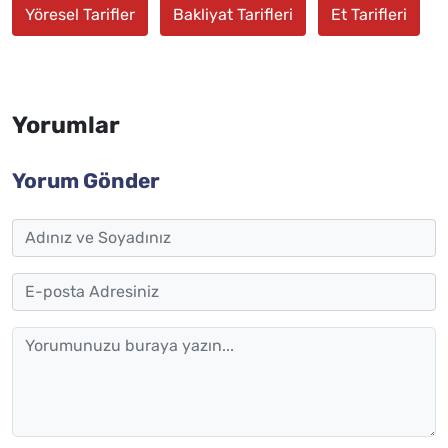
Yöresel Tarifler
Bakliyat Tarifleri
Et Tarifleri
Yorumlar
Yorum Gönder