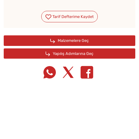
Tarif Defterime Kaydet