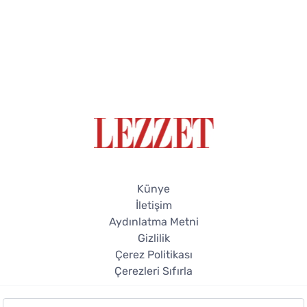
Künye
İletişim
Aydınlatma Metni
Gizlilik
Çerez Politikası
Çerezleri Sıfırla