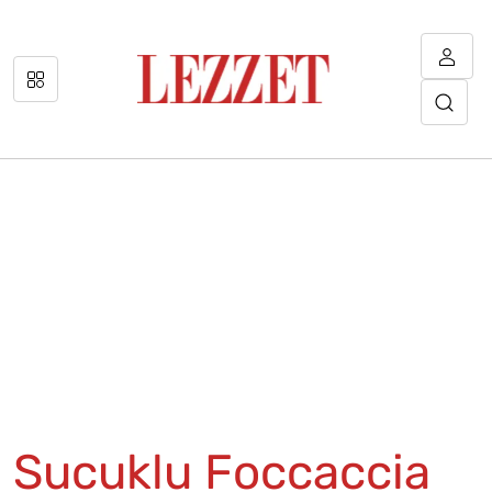
Sucuklu Foccaccia