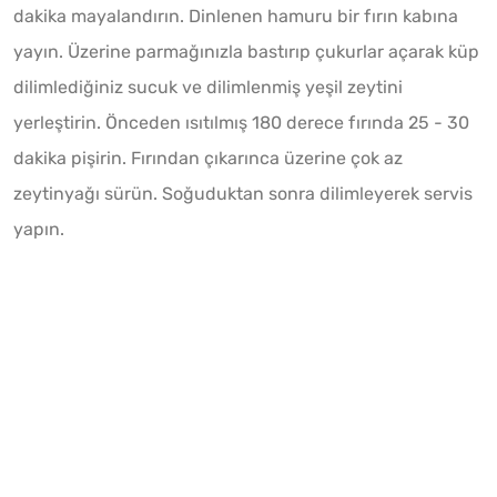
dakika mayalandırın. Dinlenen hamuru bir fırın kabına
yayın. Üzerine parmağınızla bastırıp çukurlar açarak küp
dilimlediğiniz sucuk ve dilimlenmiş yeşil zeytini
yerleştirin. Önceden ısıtılmış 180 derece fırında 25 - 30
dakika pişirin. Fırından çıkarınca üzerine çok az
zeytinyağı sürün. Soğuduktan sonra dilimleyerek servis
yapın.