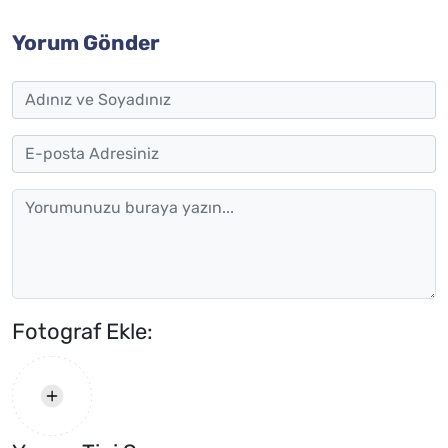
Yorum Gönder
Fotograf Ekle: