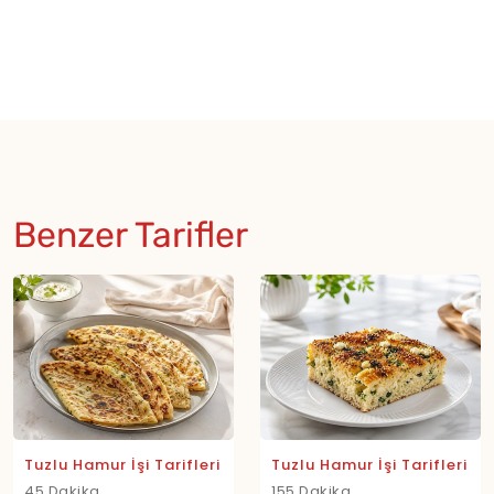
Benzer Tarifler
Tuzlu Hamur İşi Tarifleri
Tuzlu Hamur İşi Tarifleri
45 Dakika
155 Dakika