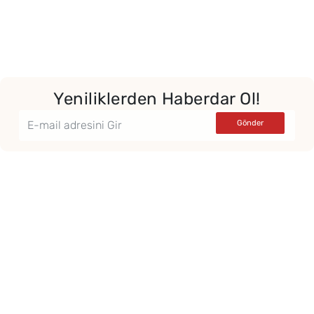
Yeniliklerden Haberdar Ol!