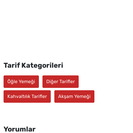
Tarif Kategorileri
Öğle Yemeği
Diğer Tarifler
Kahvaltılık Tarifler
Akşam Yemeği
Yorumlar