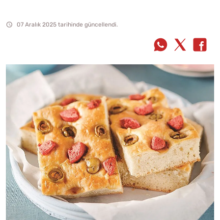
07 Aralık 2025 tarihinde güncellendi.