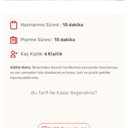
Hazırlanma Süresi :
15 dakika
Pişirme Süresi :
15 dakika
Kaç Kişilik:
6 Kişilik
Editör Notu:
Birbirinden lezzetli tariflerimiz sayesinde hazırlaması
en zor yemekleri bile olabilecek en kolay, hızlı ve pratik şekilde
hazırlayabilirsiniz.
Bu Tarifi Ne Kadar Beğendiniz?