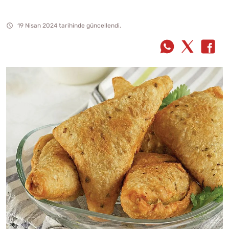
19 Nisan 2024 tarihinde güncellendi.