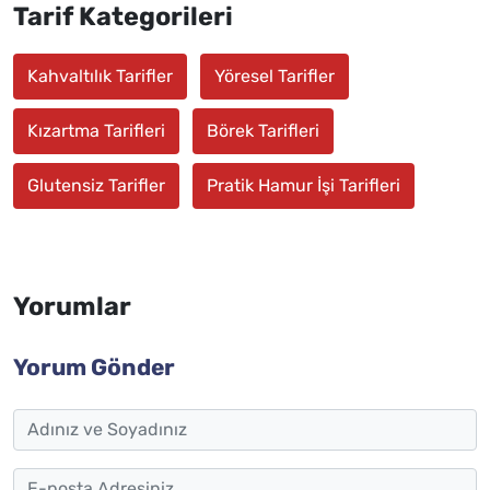
Tarif Kategorileri
Kahvaltılık Tarifler
Yöresel Tarifler
Kızartma Tarifleri
Börek Tarifleri
Glutensiz Tarifler
Pratik Hamur İşi Tarifleri
Yorumlar
Yorum Gönder