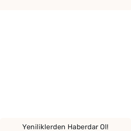
Yeniliklerden Haberdar Ol!