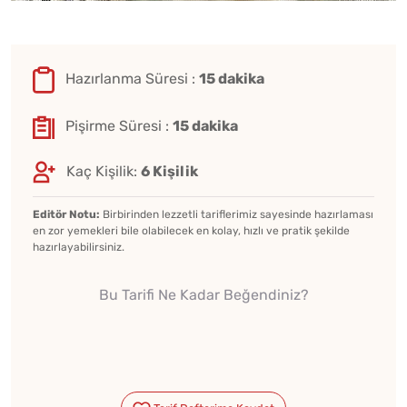
Hazırlanma Süresi :
15 dakika
Pişirme Süresi :
15 dakika
Kaç Kişilik:
6 Kişilik
Editör Notu:
Birbirinden lezzetli tariflerimiz sayesinde hazırlaması
en zor yemekleri bile olabilecek en kolay, hızlı ve pratik şekilde
hazırlayabilirsiniz.
Bu Tarifi Ne Kadar Beğendiniz?