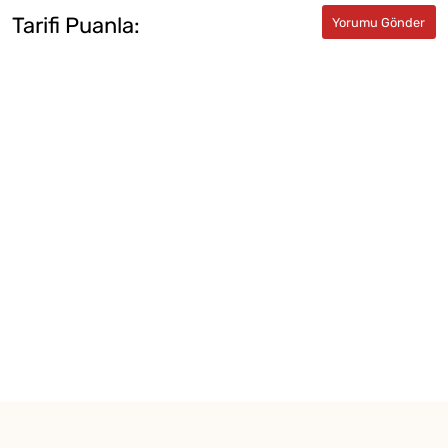
Tarifi Puanla: