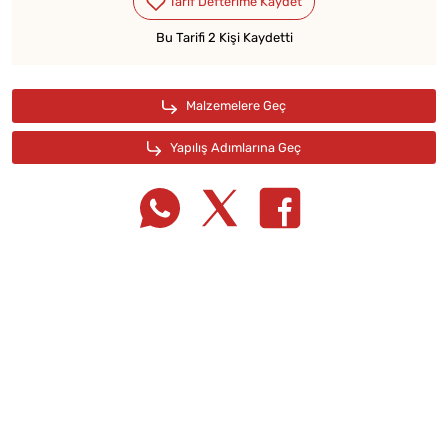
Bu Tarifi 2 Kişi Kaydetti
Tarif Defterime Kaydet