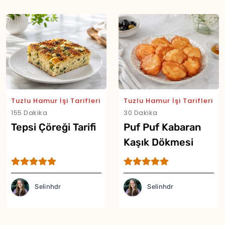
Tuzlu Hamur İşi Tarifleri
Tuzlu Hamur İşi Tarifleri
155 Dakika
30 Dakika
Tepsi Çöreği Tarifi
Puf Puf Kabaran
Kaşık Dökmesi
Tarifi
Selinhdr
Selinhdr