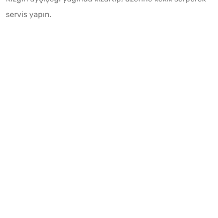
servis yapın.