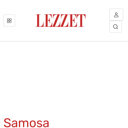
Samosa