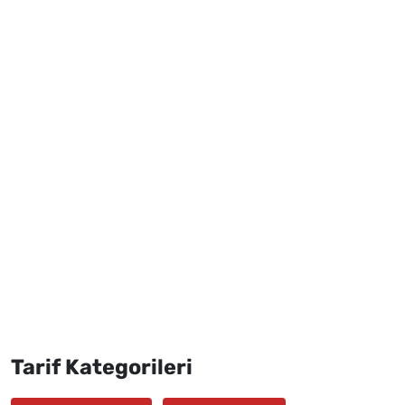
Tarif Kategorileri