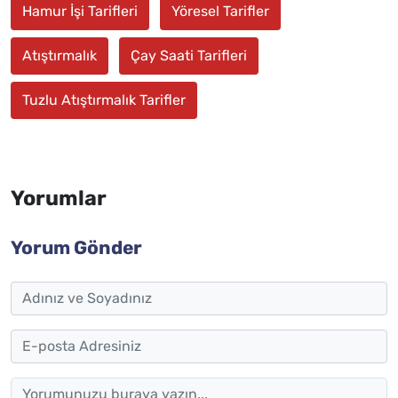
Hamur İşi Tarifleri
Yöresel Tarifler
Atıştırmalık
Çay Saati Tarifleri
Tuzlu Atıştırmalık Tarifler
Yorumlar
Yorum Gönder