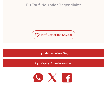
Bu Tarifi Ne Kadar Beğendiniz?