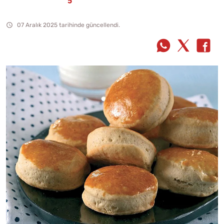
07 Aralık 2025 tarihinde güncellendi.