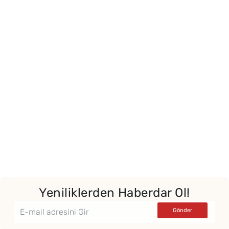
Yeniliklerden Haberdar Ol!