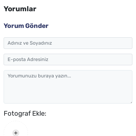
Yorumlar
Yorum Gönder
Fotograf Ekle: