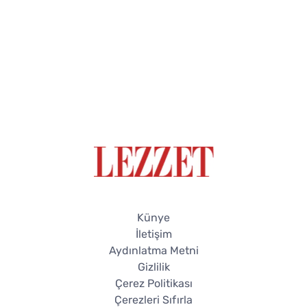
Künye
İletişim
Aydınlatma Metni
Gizlilik
Çerez Politikası
Çerezleri Sıfırla