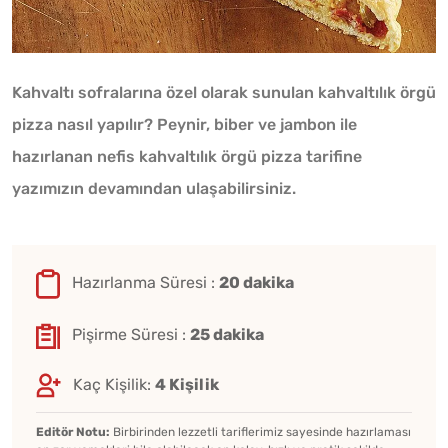
Kahvaltı sofralarına özel olarak sunulan kahvaltılık örgü
pizza nasıl yapılır? Peynir, biber ve jambon ile
hazırlanan nefis kahvaltılık örgü pizza tarifine
yazımızın devamından ulaşabilirsiniz.
Hazırlanma Süresi :
20 dakika
Pişirme Süresi :
25 dakika
Kaç Kişilik:
4 Kişilik
Editör Notu:
Birbirinden lezzetli tariflerimiz sayesinde hazırlaması