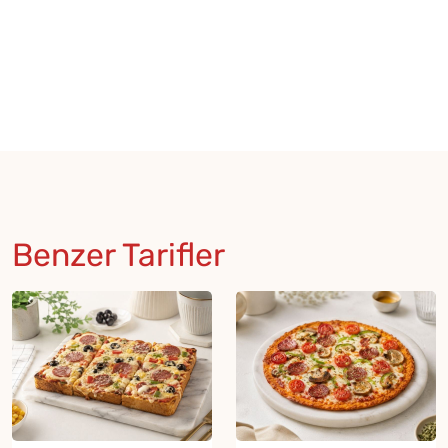
Benzer Tarifler