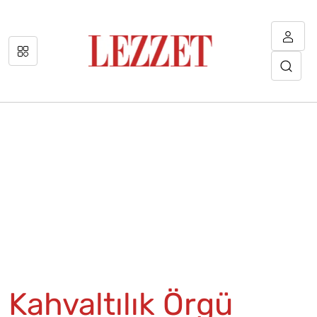
Kahvaltılık Örgü