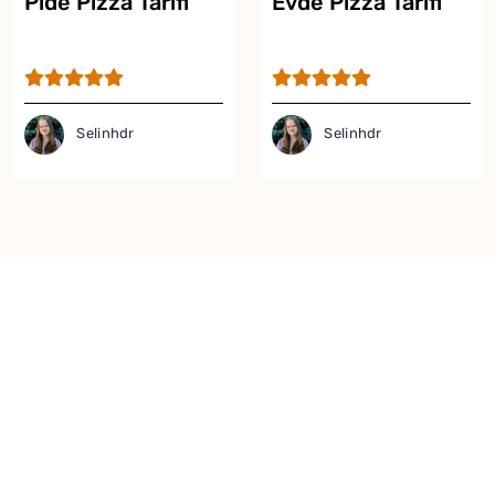
Pide Pizza Tarifi
Evde Pizza Tarifi
Selinhdr
Selinhdr