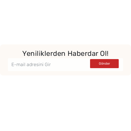
Yeniliklerden Haberdar Ol!