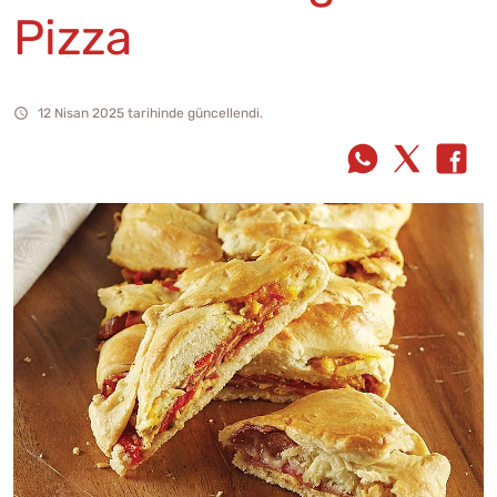
Pizza
12 Nisan 2025 tarihinde güncellendi.