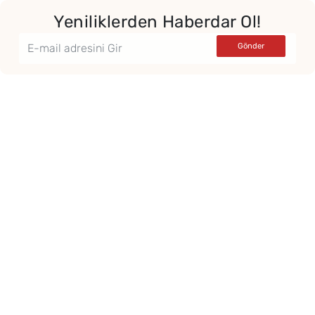
Yeniliklerden Haberdar Ol!