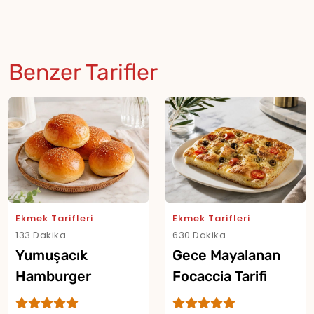
Benzer Tarifler
Ekmek Tarifleri
Ekmek Tarifleri
133 Dakika
630 Dakika
Yumuşacık
Gece Mayalanan
Hamburger
Focaccia Tarifi
Ekmeği Tarifi