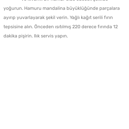
yoğurun. Hamuru mandalina büyüklüğünde parçalara
ayırıp yuvarlayarak şekil verin. Yağlı kağıt serili fırın
tepsisine alın. Önceden ısıtılmış 220 derece fırında 12
dakika pişirin. Ilık servis yapın.