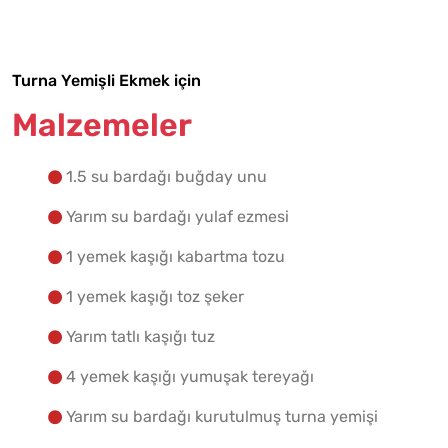
Yapılış Adımlarına Geç
Turna Yemişli Ekmek için
Malzemeler
1.5 su bardağı buğday unu
Yarım su bardağı yulaf ezmesi
1 yemek kaşığı kabartma tozu
1 yemek kaşığı toz şeker
Yarım tatlı kaşığı tuz
4 yemek kaşığı yumuşak tereyağı
Yarım su bardağı kurutulmuş turna yemişi