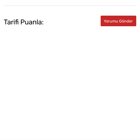
Tarifi Puanla: