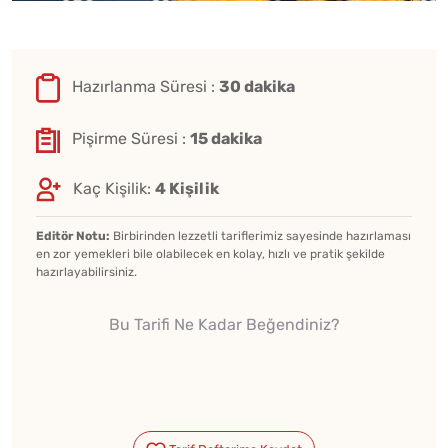
Hazırlanma Süresi :
30 dakika
Pişirme Süresi :
15 dakika
Kaç Kişilik:
4 Kişilik
Editör Notu:
Birbirinden lezzetli tariflerimiz sayesinde hazırlaması
en zor yemekleri bile olabilecek en kolay, hızlı ve pratik şekilde
hazırlayabilirsiniz.
Bu Tarifi Ne Kadar Beğendiniz?