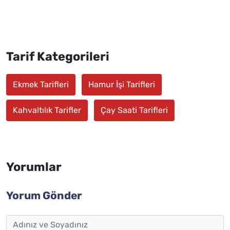
Tarif Kategorileri
Ekmek Tarifleri
Hamur İşi Tarifleri
Kahvaltılık Tarifler
Çay Saati Tarifleri
Yorumlar
Yorum Gönder