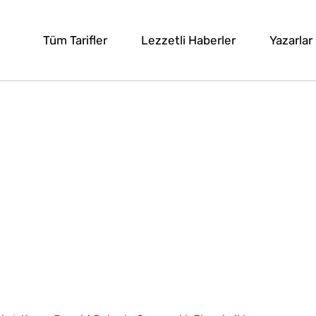
Tüm Tarifler
Lezzetli Haberler
Yazarlar