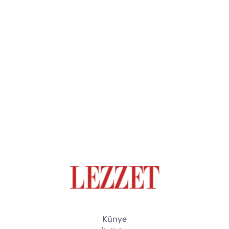
Künye