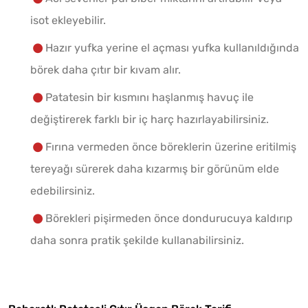
isot ekleyebilir.
Hazır yufka yerine el açması yufka kullanıldığında
börek daha çıtır bir kıvam alır.
Patatesin bir kısmını haşlanmış havuç ile
değiştirerek farklı bir iç harç hazırlayabilirsiniz.
Fırına vermeden önce böreklerin üzerine eritilmiş
tereyağı sürerek daha kızarmış bir görünüm elde
edebilirsiniz.
Börekleri pişirmeden önce dondurucuya kaldırıp
daha sonra pratik şekilde kullanabilirsiniz.