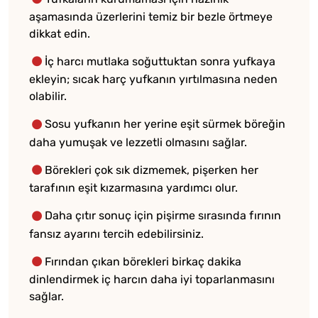
aşamasında üzerlerini temiz bir bezle örtmeye
dikkat edin.
İç harcı mutlaka soğuttuktan sonra yufkaya
ekleyin; sıcak harç yufkanın yırtılmasına neden
olabilir.
Sosu yufkanın her yerine eşit sürmek böreğin
daha yumuşak ve lezzetli olmasını sağlar.
Börekleri çok sık dizmemek, pişerken her
tarafının eşit kızarmasına yardımcı olur.
Daha çıtır sonuç için pişirme sırasında fırının
fansız ayarını tercih edebilirsiniz.
Fırından çıkan börekleri birkaç dakika
dinlendirmek iç harcın daha iyi toparlanmasını
sağlar.