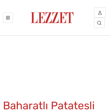
Baharatlı Patatesli