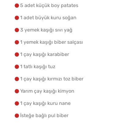
Yapılış Adımlarına Geç
5 adet küçük boy patates
1 adet büyük kuru soğan
3 yemek kaşığı sıvı yağ
1 yemek kaşığı biber salçası
1 çay kaşığı karabiber
1 tatlı kaşığı tuz
1 çay kaşığı kırmızı toz biber
Yarım çay kaşığı kimyon
1 çay kaşığı kuru nane
İsteğe bağlı pul biber