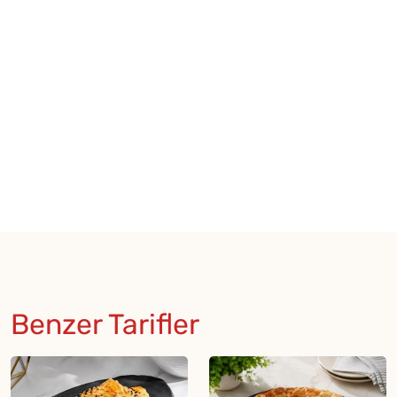
Benzer Tarifler