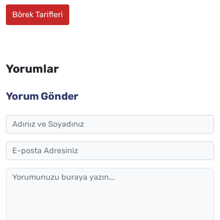
Börek Tarifleri
Yorumlar
Yorum Gönder