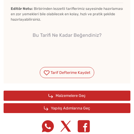
Editör Notu:
Birbirinden lezzetli tariflerimiz sayesinde hazırlaması
en zor yemekleri bile olabilecek en kolay, hızlı ve pratik şekilde
hazırlayabilirsiniz.
Bu Tarifi Ne Kadar Beğendiniz?