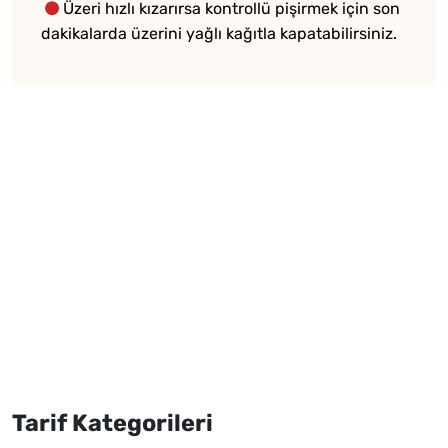
Üzeri hızlı kızarırsa kontrollü pişirmek için son
dakikalarda üzerini yağlı kağıtla kapatabilirsiniz.
Tarif Kategorileri