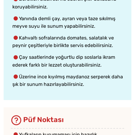
koruyabilirsiniz.
Yanında demli çay, ayran veya taze sıkılmış
meyve suyu ile sunum yapabilirsiniz.
Kahvaltı sofralarında domates, salatalık ve
peynir çeşitleriyle birlikte servis edebilirsiniz.
Çay saatlerinde yoğurtlu dip soslarla ikram
ederek farklı bir lezzet oluşturabilirsiniz.
Üzerine ince kıyılmış maydanoz serperek daha
şık bir sunum hazırlayabilirsiniz.
Püf Noktası
Yufkaların kurumaması için hazırlık