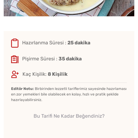
Hazırlanma Süresi :
25 dakika
Pişirme Süresi :
35 dakika
Kaç Kişilik:
8 Kişilik
Editör Notu:
Birbirinden lezzetli tariflerimiz sayesinde hazırlaması
en zor yemekleri bile olabilecek en kolay, hızlı ve pratik şekilde
hazırlayabilirsiniz.
Bu Tarifi Ne Kadar Beğendiniz?