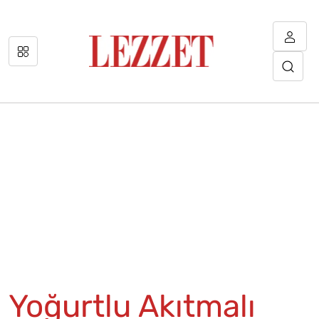
Yoğurtlu Akıtmalı