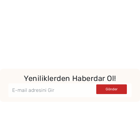
Yeniliklerden Haberdar Ol!