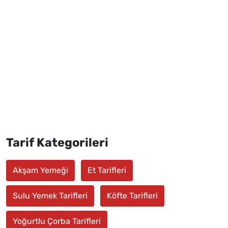
Tarif Kategorileri
Akşam Yemeği
Et Tarifleri
Sulu Yemek Tarifleri
Köfte Tarifleri
Yoğurtlu Çorba Tarifleri