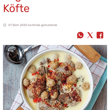
Köfte
07 Ekim 2025 tarihinde güncellendi.