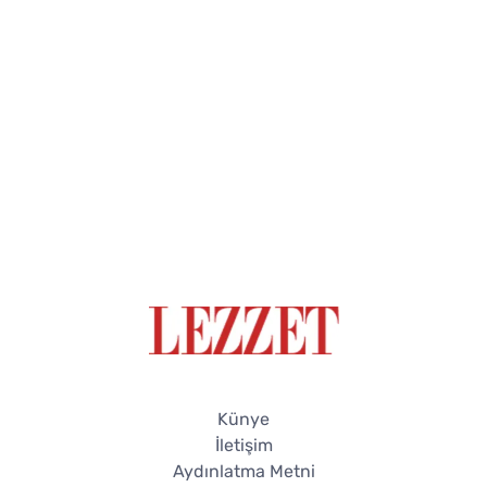
Künye
İletişim
Aydınlatma Metni