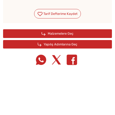
Tarif Defterime Kaydet