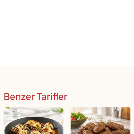
Benzer Tarifler