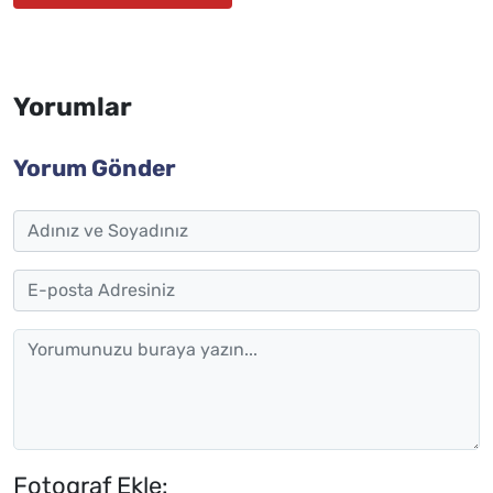
Yorumlar
Yorum Gönder
Fotograf Ekle: