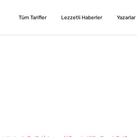
Tüm Tarifler
Lezzetli Haberler
Yazarlar