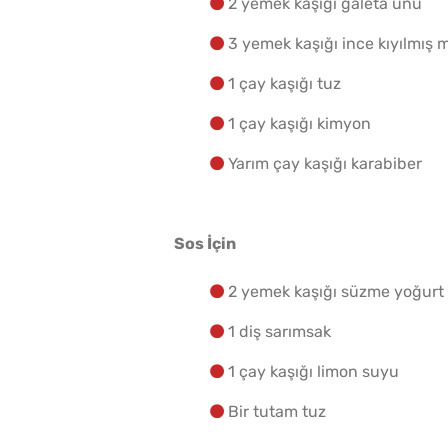
2 yemek kaşığı galeta unu
3 yemek kaşığı ince kıyılmış
1 çay kaşığı tuz
1 çay kaşığı kimyon
Yarım çay kaşığı karabiber
Sos İçin
2 yemek kaşığı süzme yoğurt
1 diş sarımsak
1 çay kaşığı limon suyu
Bir tutam tuz