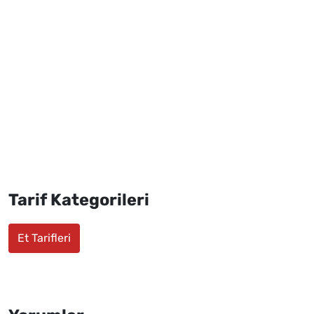
Tarif Kategorileri
Et Tarifleri