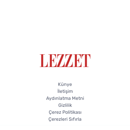
Künye
İletişim
Aydınlatma Metni
Gizlilik
Çerez Politikası
Çerezleri Sıfırla