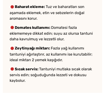
Baharat ekleme:
Tuz ve baharatları son
aşamada eklemek, etin ve sebzelerin doğal
aromasını korur.
Domates kullanımı:
Domatesi fazla
eklememeye dikkat edin; suyu az olursa tantuni
daha kavrulmuş ve lezzetli olur.
Zeytinyağı miktarı:
Fazla yağ kullanımı
tantuniyi ağırlaştırır, az kullanımı ise kurutabilir;
ideal miktarı 2 yemek kaşığıdır.
Sıcak servis:
Tantuniyi mutlaka sıcak olarak
servis edin; soğuduğunda lezzeti ve dokusu
kaybolur.