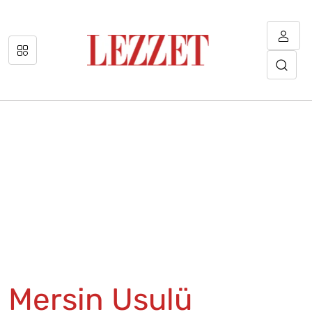
Mersin Usulü