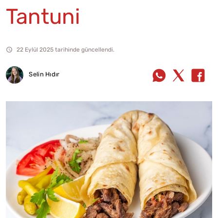
Tantuni
22 Eylül 2025 tarihinde güncellendi.
Selin Hıdır