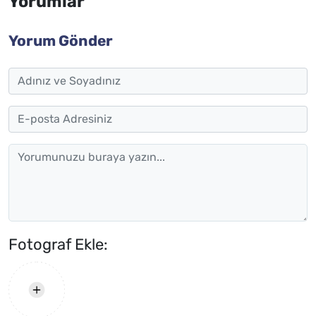
Yorumlar
Yorum Gönder
Fotograf Ekle: