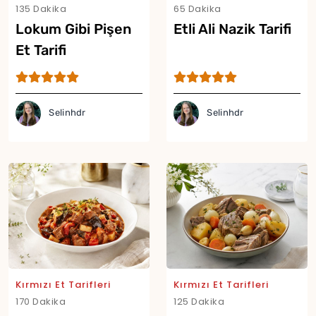
135 Dakika
65 Dakika
Lokum Gibi Pişen
Etli Ali Nazik Tarifi
Et Tarifi
Selinhdr
Selinhdr
Kırmızı Et Tarifleri
Kırmızı Et Tarifleri
170 Dakika
125 Dakika