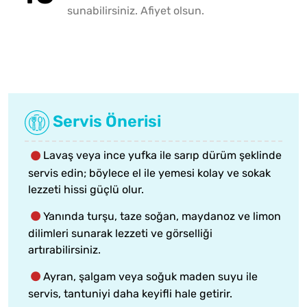
sunabilirsiniz. Afiyet olsun.
Servis Önerisi
Lavaş veya ince yufka ile sarıp dürüm şeklinde
servis edin; böylece el ile yemesi kolay ve sokak
lezzeti hissi güçlü olur.
Yanında turşu, taze soğan, maydanoz ve limon
dilimleri sunarak lezzeti ve görselliği
artırabilirsiniz.
Ayran, şalgam veya soğuk maden suyu ile
servis, tantuniyi daha keyifli hale getirir.