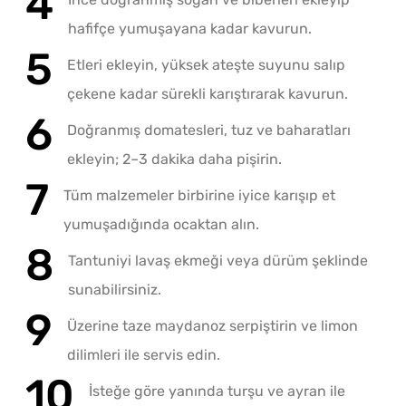
hafifçe yumuşayana kadar kavurun.
Etleri ekleyin, yüksek ateşte suyunu salıp
çekene kadar sürekli karıştırarak kavurun.
Doğranmış domatesleri, tuz ve baharatları
ekleyin; 2–3 dakika daha pişirin.
Tüm malzemeler birbirine iyice karışıp et
yumuşadığında ocaktan alın.
Tantuniyi lavaş ekmeği veya dürüm şeklinde
sunabilirsiniz.
Üzerine taze maydanoz serpiştirin ve limon
dilimleri ile servis edin.
İsteğe göre yanında turşu ve ayran ile