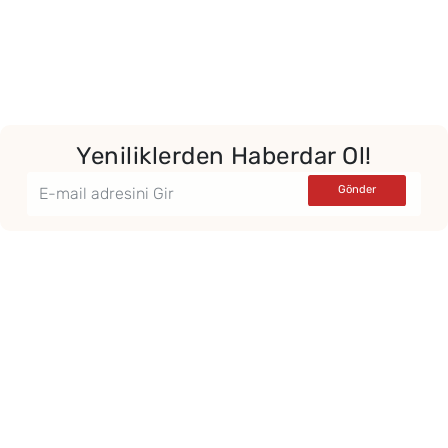
Yeniliklerden Haberdar Ol!