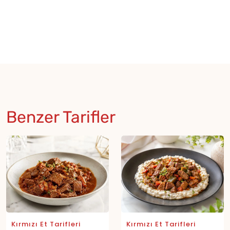
Benzer Tarifler
Kırmızı Et Tarifleri
Kırmızı Et Tarifleri