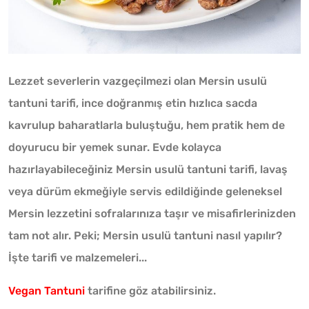
Lezzet severlerin vazgeçilmezi olan Mersin usulü
tantuni tarifi, ince doğranmış etin hızlıca sacda
kavrulup baharatlarla buluştuğu, hem pratik hem de
doyurucu bir yemek sunar. Evde kolayca
hazırlayabileceğiniz Mersin usulü tantuni tarifi, lavaş
veya dürüm ekmeğiyle servis edildiğinde geleneksel
Mersin lezzetini sofralarınıza taşır ve misafirlerinizden
tam not alır. Peki; Mersin usulü tantuni nasıl yapılır?
İşte tarifi ve malzemeleri...
Vegan Tantuni
tarifine göz atabilirsiniz.