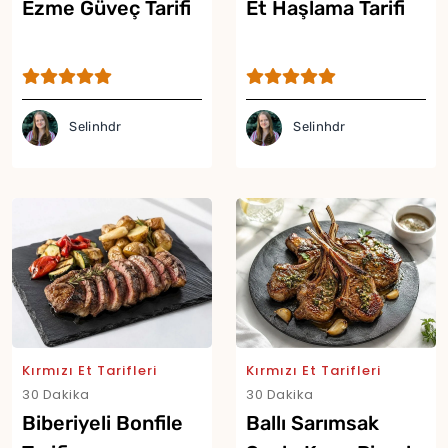
Ezme Güveç Tarifi
Et Haşlama Tarifi
Selinhdr
Selinhdr
Kırmızı Et Tarifleri
Kırmızı Et Tarifleri
30 Dakika
30 Dakika
Biberiyeli Bonfile
Ballı Sarımsak