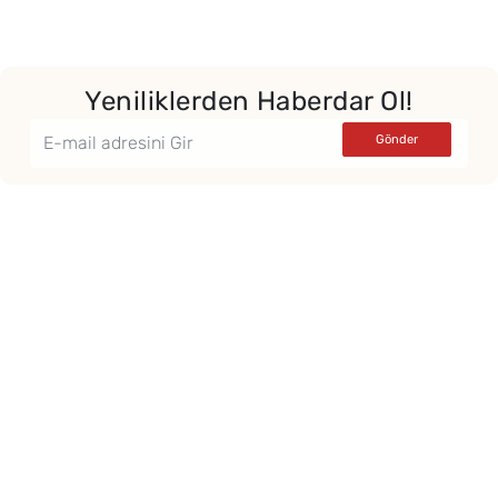
Yeniliklerden Haberdar Ol!