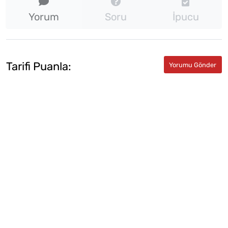
Yorum
Soru
İpucu
Tarifi Puanla: