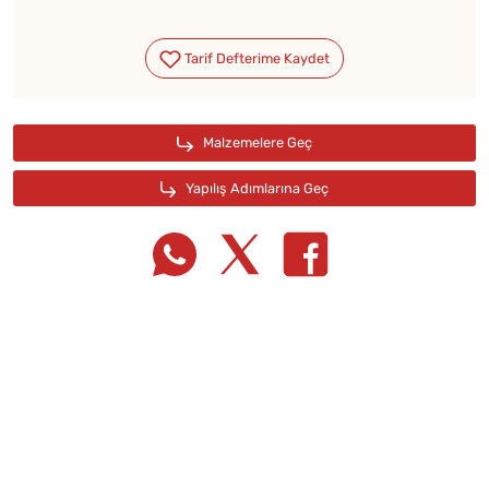
Tarif Defterime Kaydet