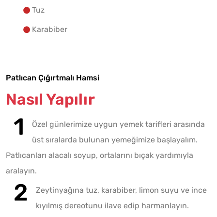
Tuz
Karabiber
Patlıcan Çığırtmalı Hamsi
Nasıl Yapılır
Özel günlerimize uygun yemek tarifleri arasında
üst sıralarda bulunan yemeğimize başlayalım.
Patlıcanları alacalı soyup, ortalarını bıçak yardımıyla
aralayın.
Zeytinyağına tuz, karabiber, limon suyu ve ince
kıyılmış dereotunu ilave edip harmanlayın.