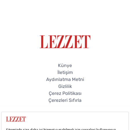
Künye
İletişim
Aydınlatma Metni
Gizlilik
Çerez Politikası
Çerezleri Sıfırla