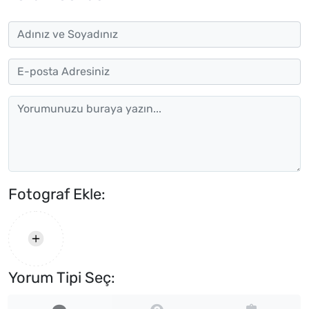
Fotograf Ekle:
Yorum Tipi Seç: