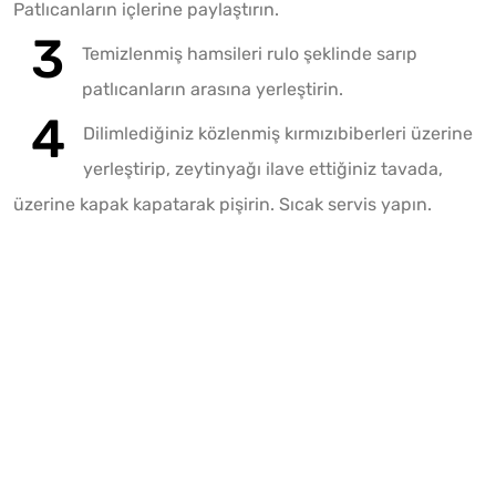
Patlıcanların içlerine paylaştırın.
Temizlenmiş hamsileri rulo şeklinde sarıp
patlıcanların arasına yerleştirin.
Dilimlediğiniz közlenmiş kırmızıbiberleri üzerine
yerleştirip, zeytinyağı ilave ettiğiniz tavada,
üzerine kapak kapatarak pişirin. Sıcak servis yapın.