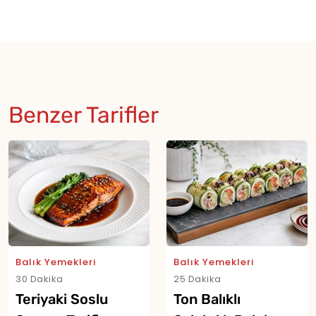
Benzer Tarifler
Balık Yemekleri
Balık Yemekleri
30 Dakika
25 Dakika
Teriyaki Soslu
Ton Balıklı