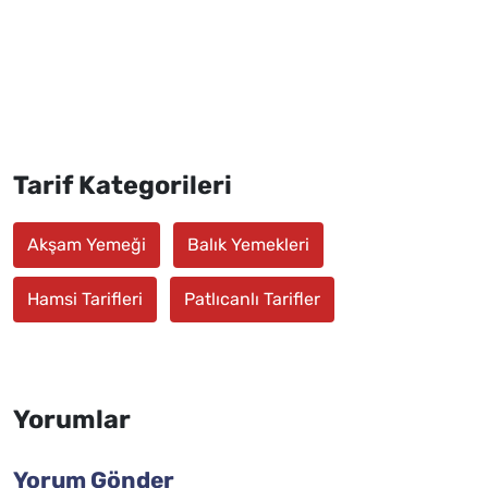
Tarif Kategorileri
Akşam Yemeği
Balık Yemekleri
Hamsi Tarifleri
Patlıcanlı Tarifler
Yorumlar
Yorum Gönder