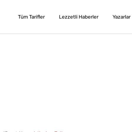
Tüm Tarifler
Lezzetli Haberler
Yazarlar