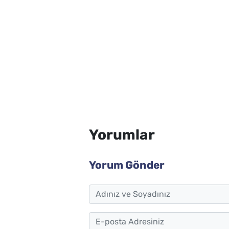
Yorumlar
Yorum Gönder