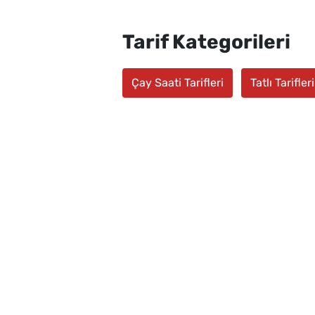
Tarif Kategorileri
Çay Saati Tarifleri
Tatlı Tarifleri