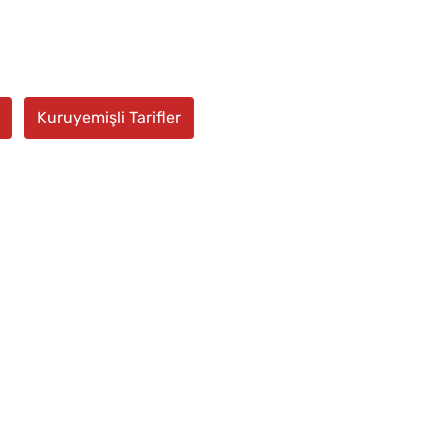
Kuruyemişli Tarifler