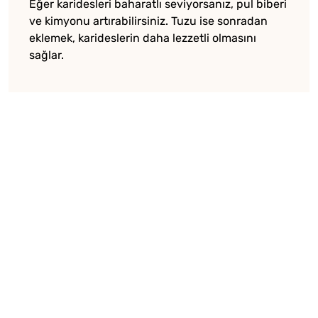
Eğer karidesleri baharatlı seviyorsanız, pul biberi
ve kimyonu artırabilirsiniz. Tuzu ise sonradan
eklemek, karideslerin daha lezzetli olmasını
sağlar.