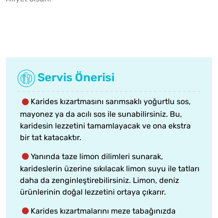
Servis Önerisi
Karides kızartmasını sarımsaklı yoğurtlu sos,
mayonez ya da acılı sos ile sunabilirsiniz. Bu,
karidesin lezzetini tamamlayacak ve ona ekstra
bir tat katacaktır.
Yanında taze limon dilimleri sunarak,
karideslerin üzerine sıkılacak limon suyu ile tatları
daha da zenginleştirebilirsiniz. Limon, deniz
ürünlerinin doğal lezzetini ortaya çıkarır.
Karides kızartmalarını meze tabağınızda