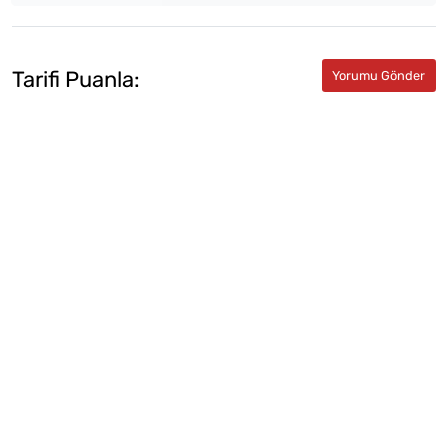
Tarifi Puanla: