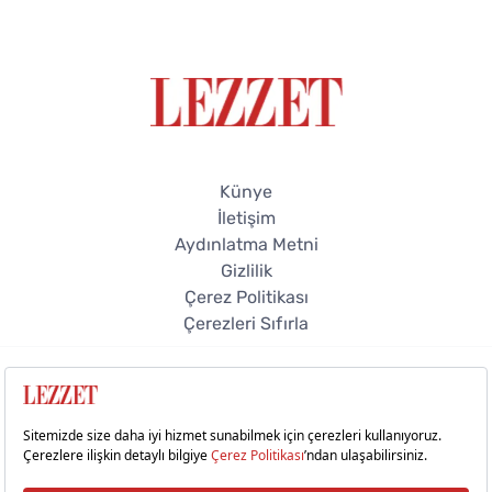
Künye
İletişim
Aydınlatma Metni
Gizlilik
Çerez Politikası
Çerezleri Sıfırla