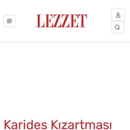
Karides Kızartması