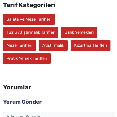
Tarif Kategorileri
Salata ve Meze Tarifleri
Tuzlu Atıştırmalık Tarifler
Balık Yemekleri
Meze Tarifleri
Atıştırmalık
Kızartma Tarifleri
Pratik Yemek Tarifleri
Yorumlar
Yorum Gönder