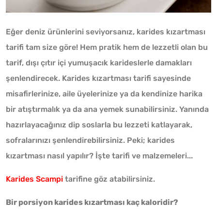
Eğer deniz ürünlerini seviyorsanız, karides kızartması
tarifi tam size göre! Hem pratik hem de lezzetli olan bu
tarif, dışı çıtır içi yumuşacık karideslerle damakları
şenlendirecek. Karides kızartması tarifi sayesinde
misafirlerinize, aile üyelerinize ya da kendinize harika
bir atıştırmalık ya da ana yemek sunabilirsiniz. Yanında
hazırlayacağınız dip soslarla bu lezzeti katlayarak,
sofralarınızı şenlendirebilirsiniz. Peki; karides
kızartması nasıl yapılır? İşte tarifi ve malzemeleri...
Karides Scampi
tarifine göz atabilirsiniz.
Bir porsiyon karides kızartması kaç kaloridir?