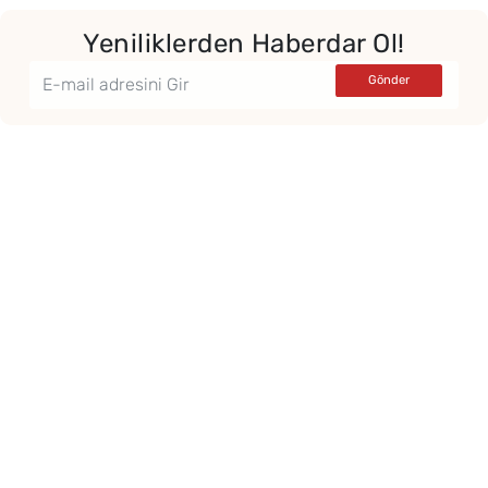
Yeniliklerden Haberdar Ol!