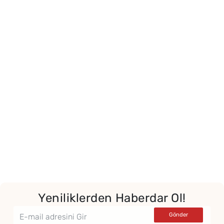
Yeniliklerden Haberdar Ol!