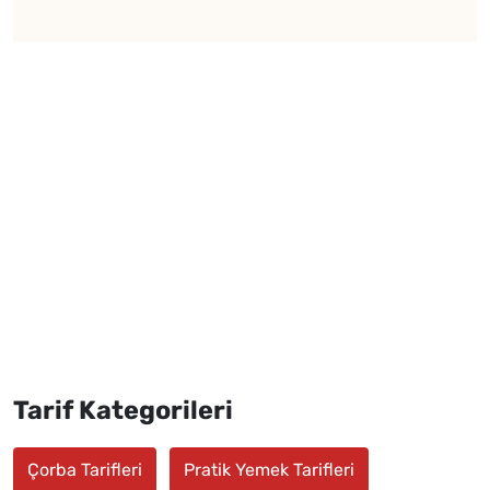
Tarif Kategorileri
Çorba Tarifleri
Pratik Yemek Tarifleri