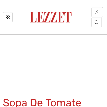
Sopa De Tomate