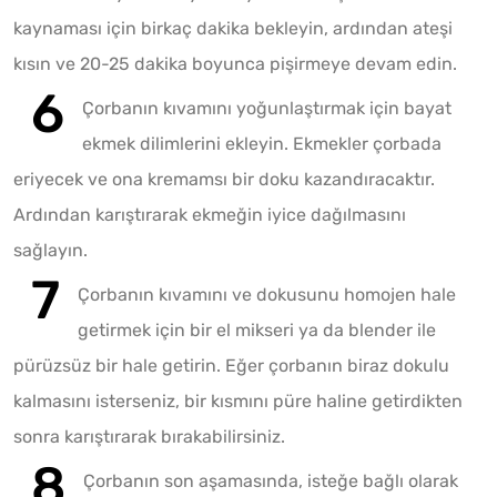
kaynaması için birkaç dakika bekleyin, ardından ateşi
kısın ve 20-25 dakika boyunca pişirmeye devam edin.
Çorbanın kıvamını yoğunlaştırmak için bayat
ekmek dilimlerini ekleyin. Ekmekler çorbada
eriyecek ve ona kremamsı bir doku kazandıracaktır.
Ardından karıştırarak ekmeğin iyice dağılmasını
sağlayın.
Çorbanın kıvamını ve dokusunu homojen hale
getirmek için bir el mikseri ya da blender ile
pürüzsüz bir hale getirin. Eğer çorbanın biraz dokulu
kalmasını isterseniz, bir kısmını püre haline getirdikten
sonra karıştırarak bırakabilirsiniz.
Çorbanın son aşamasında, isteğe bağlı olarak