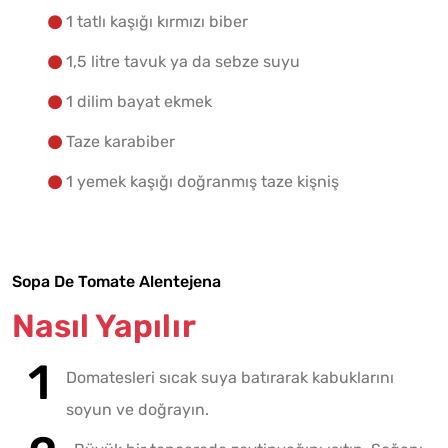
1 tatlı kaşığı kırmızı biber
1,5 litre tavuk ya da sebze suyu
1 dilim bayat ekmek
Taze karabiber
1 yemek kaşığı doğranmış taze kişniş
Sopa De Tomate Alentejena
Nasıl Yapılır
Domatesleri sıcak suya batırarak kabuklarını
soyun ve doğrayın.