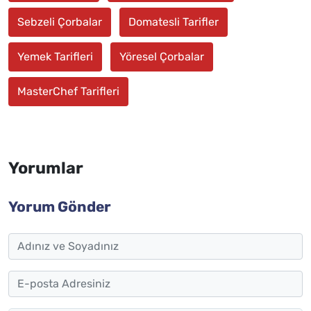
Sebzeli Çorbalar
Domatesli Tarifler
Yemek Tarifleri
Yöresel Çorbalar
MasterChef Tarifleri
Yorumlar
Yorum Gönder