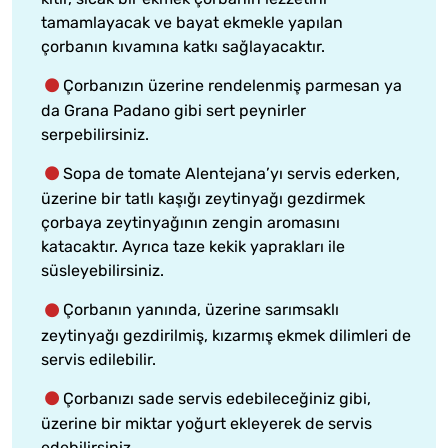
tamamlayacak ve bayat ekmekle yapılan
çorbanın kıvamına katkı sağlayacaktır.
Çorbanızın üzerine rendelenmiş parmesan ya
da Grana Padano gibi sert peynirler
serpebilirsiniz.
Sopa de tomate Alentejana’yı servis ederken,
üzerine bir tatlı kaşığı zeytinyağı gezdirmek
çorbaya zeytinyağının zengin aromasını
katacaktır. Ayrıca taze kekik yaprakları ile
süsleyebilirsiniz.
Çorbanın yanında, üzerine sarımsaklı
zeytinyağı gezdirilmiş, kızarmış ekmek dilimleri de
servis edilebilir.
Çorbanızı sade servis edebileceğiniz gibi,
üzerine bir miktar yoğurt ekleyerek de servis
edebilirsiniz.