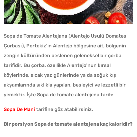
Sopa de Tomate Alentejana (Alentejo Usulü Domates
Çorbası), Portekiz'in Alentejo bölgesine ait, bölgenin
zengin kültüründen beslenen geleneksel bir çorba
tarifidir. Bu çorba, özellikle Alentejo'nun kırsal
köylerinde, sıcak yaz günlerinde ya da soğuk kış
akşamlarında sıklıkla yapılan, besleyici ve lezzetli bir
yemektir. İşte Sopa de tomate alentejena tarifi:
Sopa De Mani
tarifine göz atabilirsiniz.
Bir porsiyon Sopa de tomate alentejena kaç kaloridir?