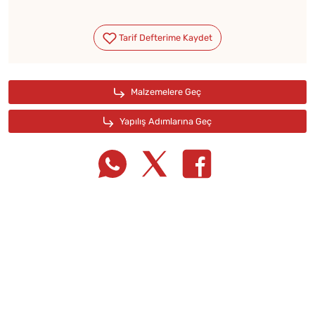
Tarif Defterime Kaydet