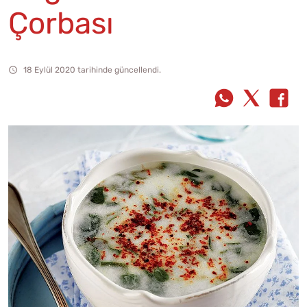
Çorbası
18 Eylül 2020 tarihinde güncellendi.