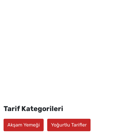
Tarif Kategorileri
Akşam Yemeği
Yoğurtlu Tarifler