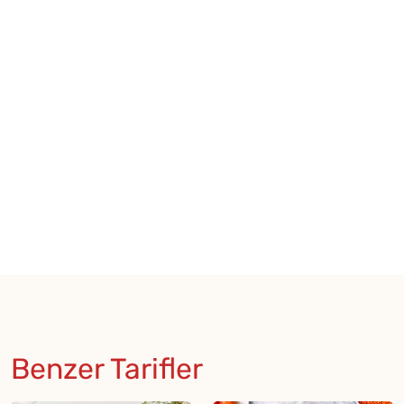
Benzer Tarifler