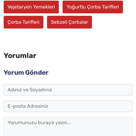
Vejetaryen Yemekleri
Yoğurtlu Çorba Tarifleri
Çorba Tarifleri
Sebzeli Çorbalar
Yorumlar
Yorum Gönder