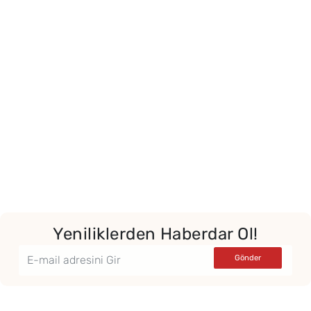
Yeniliklerden Haberdar Ol!