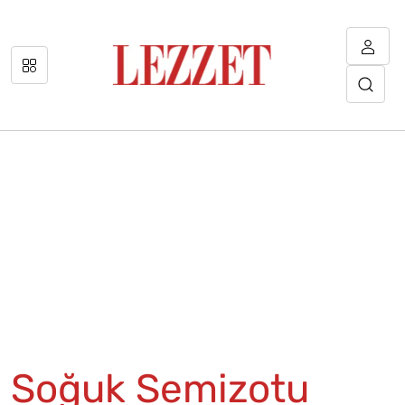
Soğuk Semizotu