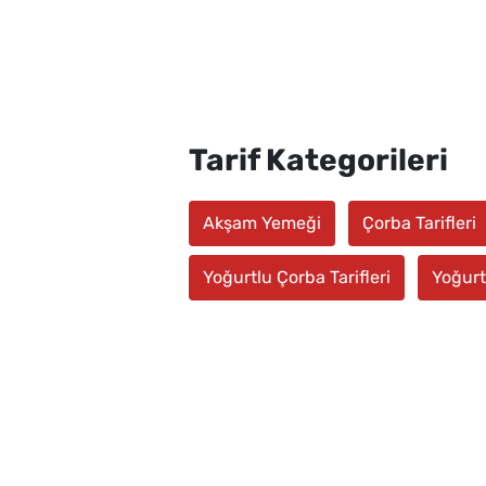
Tarif Kategorileri
Akşam Yemeği
Çorba Tarifleri
Yoğurtlu Çorba Tarifleri
Yoğurtl