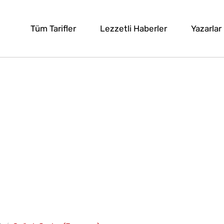
Tüm Tarifler
Lezzetli Haberler
Yazarlar