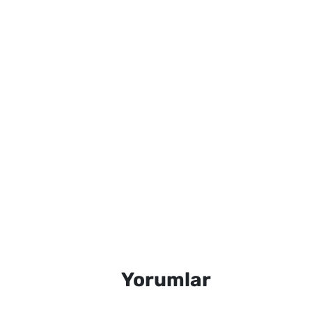
Yorumlar