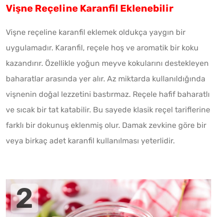
Vişne Reçeline Karanfil Eklenebilir
Vişne reçeline karanfil eklemek oldukça yaygın bir
uygulamadır. Karanfil, reçele hoş ve aromatik bir koku
kazandırır. Özellikle yoğun meyve kokularını destekleyen
baharatlar arasında yer alır. Az miktarda kullanıldığında
vişnenin doğal lezzetini bastırmaz. Reçele hafif baharatlı
ve sıcak bir tat katabilir. Bu sayede klasik reçel tariflerine
farklı bir dokunuş eklenmiş olur. Damak zevkine göre bir
veya birkaç adet karanfil kullanılması yeterlidir.