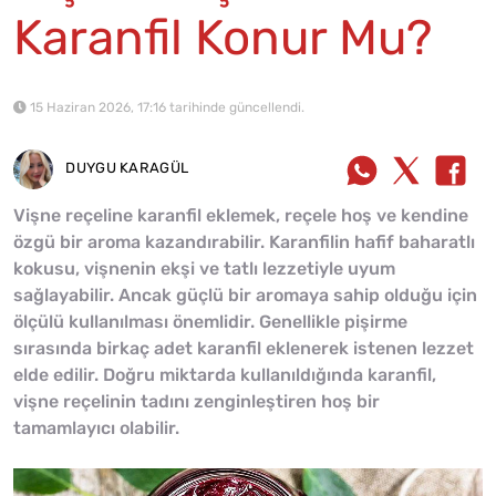
Karanfil Konur Mu?
15 Haziran 2026, 17:16 tarihinde güncellendi.
DUYGU KARAGÜL
Vişne reçeline karanfil eklemek, reçele hoş ve kendine
özgü bir aroma kazandırabilir. Karanfilin hafif baharatlı
kokusu, vişnenin ekşi ve tatlı lezzetiyle uyum
sağlayabilir. Ancak güçlü bir aromaya sahip olduğu için
ölçülü kullanılması önemlidir. Genellikle pişirme
sırasında birkaç adet karanfil eklenerek istenen lezzet
elde edilir. Doğru miktarda kullanıldığında karanfil,
vişne reçelinin tadını zenginleştiren hoş bir
tamamlayıcı olabilir.