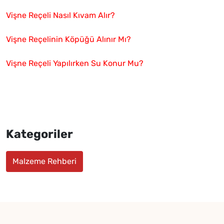
Vişne Reçeli Nasıl Kıvam Alır?
Vişne Reçelinin Köpüğü Alınır Mı?
Vişne Reçeli Yapılırken Su Konur Mu?
Kategoriler
Malzeme Rehberi