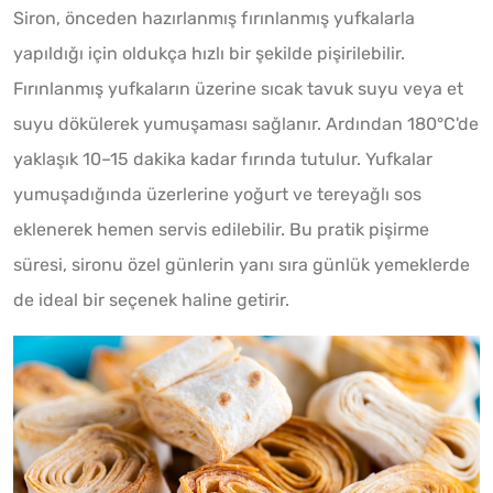
Siron, önceden hazırlanmış fırınlanmış yufkalarla
yapıldığı için oldukça hızlı bir şekilde pişirilebilir.
Fırınlanmış yufkaların üzerine sıcak tavuk suyu veya et
suyu dökülerek yumuşaması sağlanır. Ardından 180°C'de
yaklaşık 10–15 dakika kadar fırında tutulur. Yufkalar
yumuşadığında üzerlerine yoğurt ve tereyağlı sos
eklenerek hemen servis edilebilir. Bu pratik pişirme
süresi, sironu özel günlerin yanı sıra günlük yemeklerde
de ideal bir seçenek haline getirir.