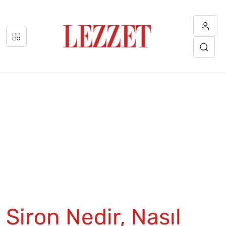
Siron Nedir, Nasıl