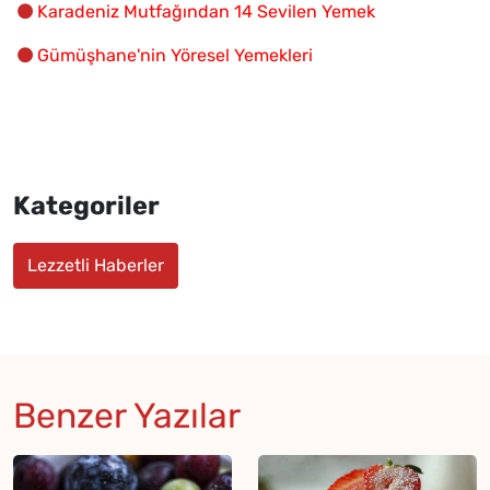
Karadeniz Mutfağından 14 Sevilen Yemek
Gümüşhane'nin Yöresel Yemekleri
Kategoriler
Lezzetli Haberler
Benzer Yazılar