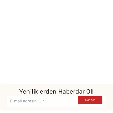
Yeniliklerden Haberdar Ol!