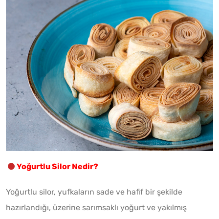
Yoğurtlu Silor Nedir?
Yoğurtlu silor, yufkaların sade ve hafif bir şekilde
hazırlandığı, üzerine sarımsaklı yoğurt ve yakılmış