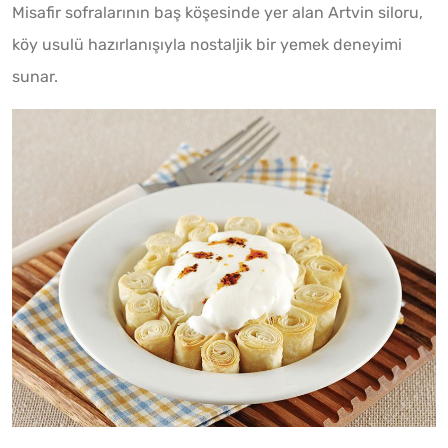
Misafir sofralarının baş köşesinde yer alan Artvin siloru,
köy usulü hazırlanışıyla nostaljik bir yemek deneyimi
sunar.