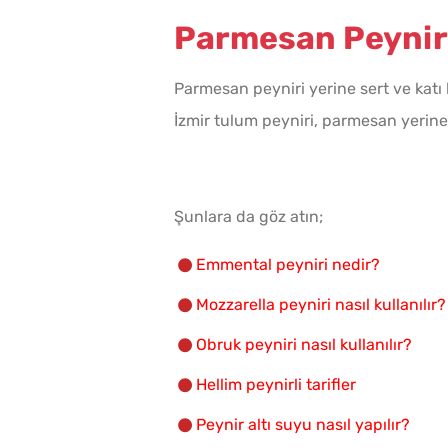
Parmesan Peyniri 
Parmesan peyniri yerine sert ve katı b
İzmir tulum peyniri, parmesan yerine 
Şunlara da göz atın;
Emmental peyniri nedir?
Mozzarella peyniri nasıl kullanılır?
Obruk peyniri nasıl kullanılır?
Hellim peynirli tarifler
Peynir altı suyu nasıl yapılır?