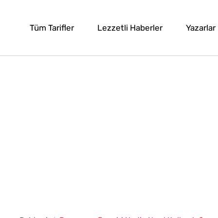
Tüm Tarifler
Lezzetli Haberler
Yazarlar