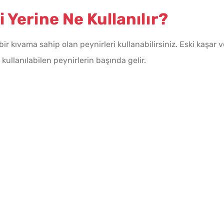
Yerine Ne Kullanılır?
ir kıvama sahip olan peynirleri kullanabilirsiniz. Eski kaşar v
kullanılabilen peynirlerin başında gelir.