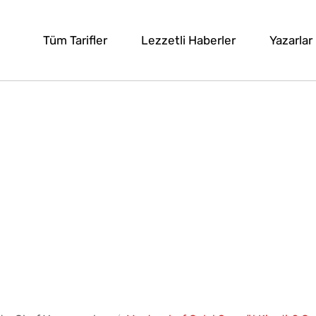
Tüm Tarifler
Lezzetli Haberler
Yazarlar