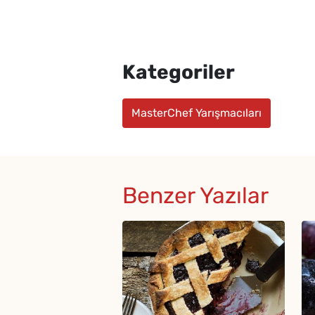
Kategoriler
MasterChef Yarışmacıları
Benzer Yazılar