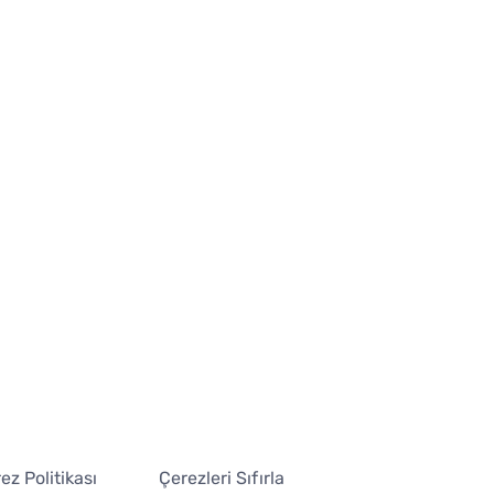
ez Politikası
Çerezleri Sıfırla