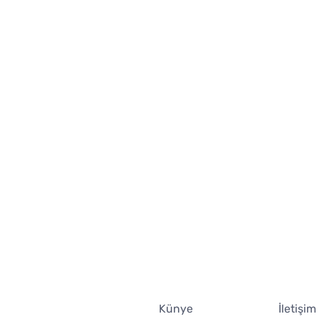
Künye
İletişim