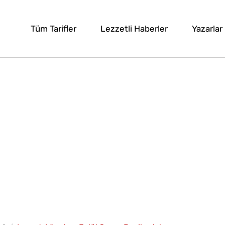
Tüm Tarifler
Lezzetli Haberler
Yazarlar