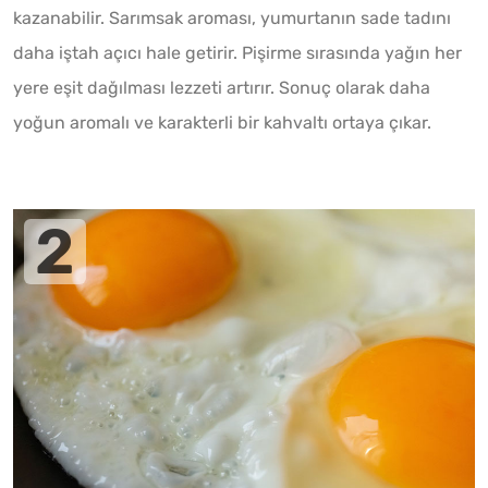
kazanabilir. Sarımsak aroması, yumurtanın sade tadını
daha iştah açıcı hale getirir. Pişirme sırasında yağın her
yere eşit dağılması lezzeti artırır. Sonuç olarak daha
yoğun aromalı ve karakterli bir kahvaltı ortaya çıkar.