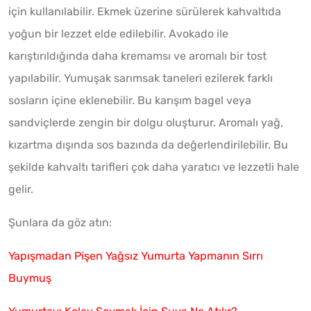
için kullanılabilir. Ekmek üzerine sürülerek kahvaltıda
yoğun bir lezzet elde edilebilir. Avokado ile
karıştırıldığında daha kremamsı ve aromalı bir tost
yapılabilir. Yumuşak sarımsak taneleri ezilerek farklı
sosların içine eklenebilir. Bu karışım bagel veya
sandviçlerde zengin bir dolgu oluşturur. Aromalı yağ,
kızartma dışında sos bazında da değerlendirilebilir. Bu
şekilde kahvaltı tarifleri çok daha yaratıcı ve lezzetli hale
gelir.
Şunlara da göz atın:
Yapışmadan Pişen Yağsız Yumurta Yapmanın Sırrı
Buymuş