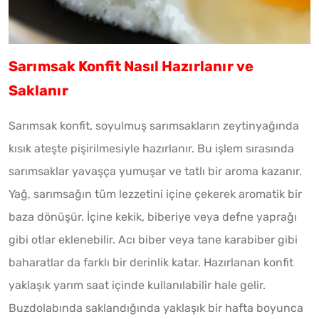
Sarımsak Konfit Nasıl Hazırlanır ve
Saklanır
Sarımsak konfit, soyulmuş sarımsakların zeytinyağında
kısık ateşte pişirilmesiyle hazırlanır. Bu işlem sırasında
sarımsaklar yavaşça yumuşar ve tatlı bir aroma kazanır.
Yağ, sarımsağın tüm lezzetini içine çekerek aromatik bir
baza dönüşür. İçine kekik, biberiye veya defne yaprağı
gibi otlar eklenebilir. Acı biber veya tane karabiber gibi
baharatlar da farklı bir derinlik katar. Hazırlanan konfit
yaklaşık yarım saat içinde kullanılabilir hale gelir.
Buzdolabında saklandığında yaklaşık bir hafta boyunca