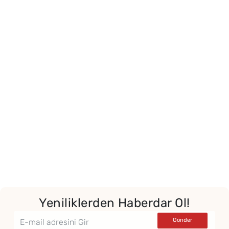
Yeniliklerden Haberdar Ol!