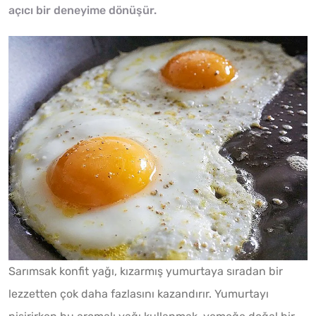
açıcı bir deneyime dönüşür.
Sarımsak konfit yağı, kızarmış yumurtaya sıradan bir
lezzetten çok daha fazlasını kazandırır. Yumurtayı