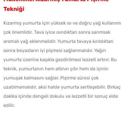
Tekniği
Kızarmış yumurta için yüksek ısı ve doğru yağ kullanımı
çok önemlidir. Tava iyice ısındıktan sonra sarımsak
aromalı yağ eklenmelidir. Yumurta tavaya kırıldıktan
sonra beyazların iyi pişmesi sağlanmalıdır. Yağın
yumurta üzerine kaşıkla gezdirilmesi lezzeti artırır. Bu
teknik, yumurtanın hem altının çıtır hem de içinin
yumuşak kalmasını sağlar. Pişirme süresi çok
uzatılmamalıdır, aksi halde yumurta sertleşebilir. Birkaç
dakika içinde dengeli dokulu ve lezzetli bir sonuç elde
edilir.