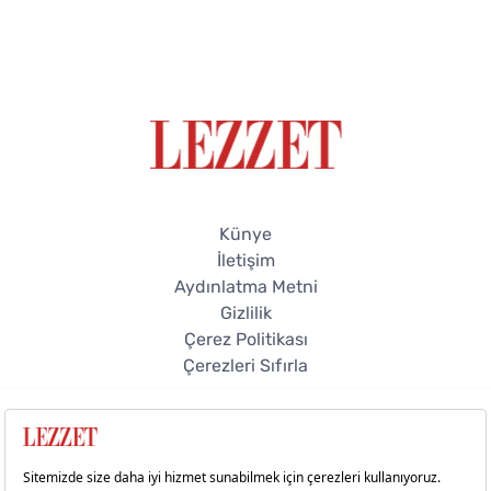
Künye
İletişim
Aydınlatma Metni
Gizlilik
Çerez Politikası
Çerezleri Sıfırla