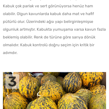
Kabuk çok parlak ve sert görünüyorsa henüz ham
olabilir. Olgun kavunlarda kabuk daha mat ve hafif
pütürlü olur. Üzerindeki ağsı yapı belirginleşmişse
olgunluk artmıştır. Kabukta yumuşama varsa kavun fazla
beklemiş olabilir. Renk de türüne göre sarıya dönük
olmalıdır. Kabuk kontrolü doğru seçim için kritik bir
adımdır.