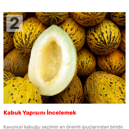
Kabuk Yapısını İncelemek
Kavunun kabuğu seçimin en önemli ipuçlarından biridir.