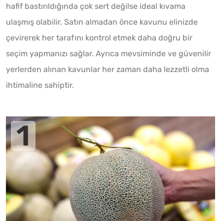
hafif bastırıldığında çok sert değilse ideal kıvama
ulaşmış olabilir. Satın almadan önce kavunu elinizde
çevirerek her tarafını kontrol etmek daha doğru bir
seçim yapmanızı sağlar. Ayrıca mevsiminde ve güvenilir
yerlerden alınan kavunlar her zaman daha lezzetli olma
ihtimaline sahiptir.