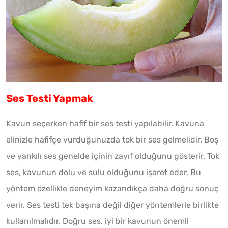
Ses Testi Yapmak
Kavun seçerken hafif bir ses testi yapılabilir. Kavuna
elinizle hafifçe vurduğunuzda tok bir ses gelmelidir. Boş
ve yankılı ses genelde içinin zayıf olduğunu gösterir. Tok
ses, kavunun dolu ve sulu olduğunu işaret eder. Bu
yöntem özellikle deneyim kazandıkça daha doğru sonuç
verir. Ses testi tek başına değil diğer yöntemlerle birlikte
kullanılmalıdır. Doğru ses, iyi bir kavunun önemli