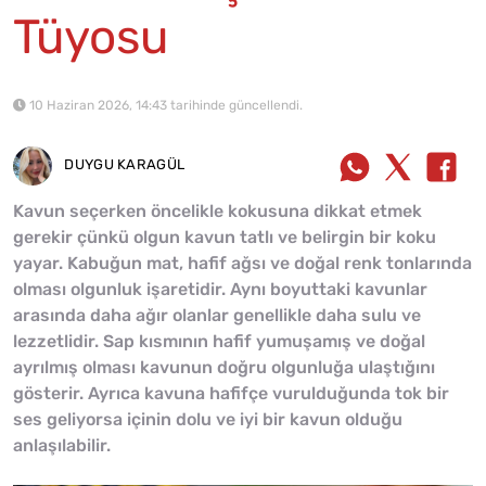
Tüyosu
10 Haziran 2026, 14:43 tarihinde güncellendi.
DUYGU KARAGÜL
Kavun seçerken öncelikle kokusuna dikkat etmek
gerekir çünkü olgun kavun tatlı ve belirgin bir koku
yayar. Kabuğun mat, hafif ağsı ve doğal renk tonlarında
olması olgunluk işaretidir. Aynı boyuttaki kavunlar
arasında daha ağır olanlar genellikle daha sulu ve
lezzetlidir. Sap kısmının hafif yumuşamış ve doğal
ayrılmış olması kavunun doğru olgunluğa ulaştığını
gösterir. Ayrıca kavuna hafifçe vurulduğunda tok bir
ses geliyorsa içinin dolu ve iyi bir kavun olduğu
anlaşılabilir.