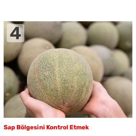
Sap Bölgesini Kontrol Etmek