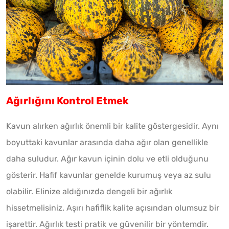
Ağırlığını Kontrol Etmek
Kavun alırken ağırlık önemli bir kalite göstergesidir. Aynı
boyuttaki kavunlar arasında daha ağır olan genellikle
daha suludur. Ağır kavun içinin dolu ve etli olduğunu
gösterir. Hafif kavunlar genelde kurumuş veya az sulu
olabilir. Elinize aldığınızda dengeli bir ağırlık
hissetmelisiniz. Aşırı hafiflik kalite açısından olumsuz bir
işarettir. Ağırlık testi pratik ve güvenilir bir yöntemdir.