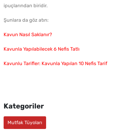
ipuçlarından biridir.
Şunlara da göz atın:
Kavun Nasıl Saklanır?
Kavunla Yapılabilecek 6 Nefis Tatlı
Kavunlu Tarifler: Kavunla Yapılan 10 Nefis Tarif
Kategoriler
Mutfak Tüyoları