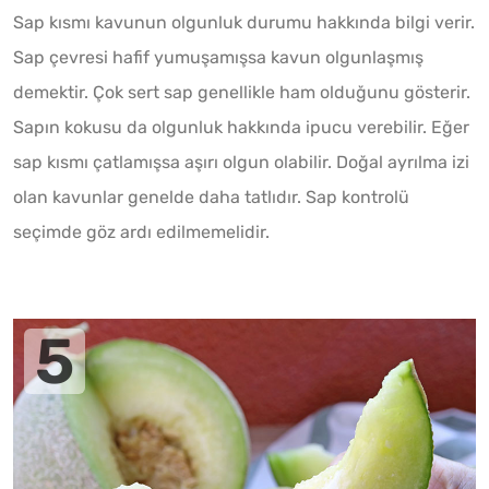
Sap kısmı kavunun olgunluk durumu hakkında bilgi verir.
Sap çevresi hafif yumuşamışsa kavun olgunlaşmış
demektir. Çok sert sap genellikle ham olduğunu gösterir.
Sapın kokusu da olgunluk hakkında ipucu verebilir. Eğer
sap kısmı çatlamışsa aşırı olgun olabilir. Doğal ayrılma izi
olan kavunlar genelde daha tatlıdır. Sap kontrolü
seçimde göz ardı edilmemelidir.