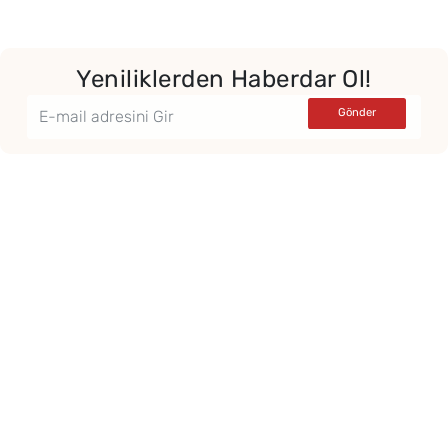
Yeniliklerden Haberdar Ol!