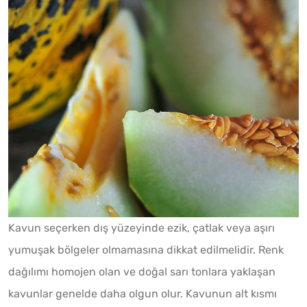
Kavun seçerken dış yüzeyinde ezik, çatlak veya aşırı
yumuşak bölgeler olmamasına dikkat edilmelidir. Renk
dağılımı homojen olan ve doğal sarı tonlara yaklaşan
kavunlar genelde daha olgun olur. Kavunun alt kısmı