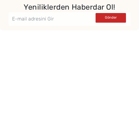
Yeniliklerden Haberdar Ol!