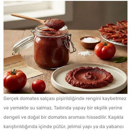
Gerçek domates salçası pişirildiğinde rengini kaybetmez
ve yemekte su salmaz. Tadında yapay bir ekşilik yerine
dengeli ve doğal bir domates aroması hissedilir. Kaşıkla
karıştırıldığında içinde pütür, jelimsi yapı ya da yabancı