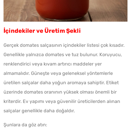
İçindekiler ve Üretim Şekli
Gerçek domates salçasının içindekiler listesi çok kısadır.
Genellikle yalnızca domates ve tuz bulunur. Koruyucu,
renklendirici veya kıvam artırıcı maddeler yer
almamalıdır. Güneşte veya geleneksel yöntemlerle
üretilen salçalar daha yoğun aromaya sahiptir. Etiket
üzerinde domates oranının yüksek olması önemli bir
kriterdir. Ev yapımı veya güvenilir üreticilerden alınan
salçalar genellikle daha doğaldır.
Şunlara da göz atın: