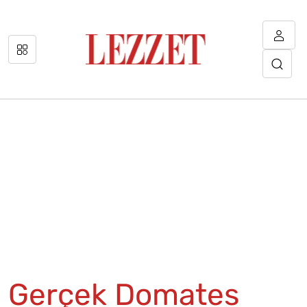
Gerçek Domates