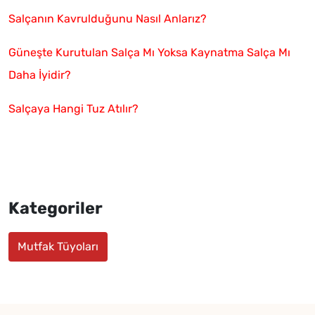
Salçanın Kavrulduğunu Nasıl Anlarız?
Güneşte Kurutulan Salça Mı Yoksa Kaynatma Salça Mı
Daha İyidir?
Salçaya Hangi Tuz Atılır?
Kategoriler
Mutfak Tüyoları