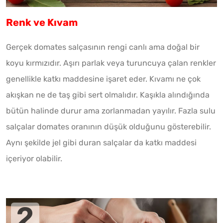
Renk ve Kıvam
Gerçek domates salçasının rengi canlı ama doğal bir
koyu kırmızıdır. Aşırı parlak veya turuncuya çalan renkler
genellikle katkı maddesine işaret eder. Kıvamı ne çok
akışkan ne de taş gibi sert olmalıdır. Kaşıkla alındığında
bütün halinde durur ama zorlanmadan yayılır. Fazla sulu
salçalar domates oranının düşük olduğunu gösterebilir.
Aynı şekilde jel gibi duran salçalar da katkı maddesi
içeriyor olabilir.