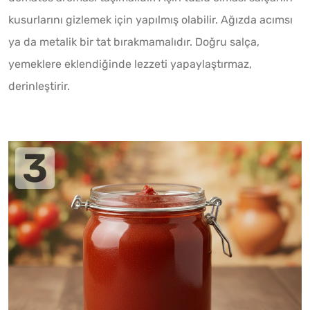
kusurlarını gizlemek için yapılmış olabilir. Ağızda acımsı
ya da metalik bir tat bırakmamalıdır. Doğru salça,
yemeklere eklendiğinde lezzeti yapaylaştırmaz,
derinleştirir.