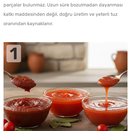
parçalar bulunmaz. Uzun süre bozulmadan dayanması
katkı maddesinden değil, doğru üretim ve yeterli tuz
oranından kaynaklanır.