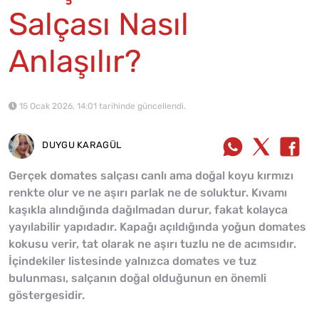
Salçası Nasıl
Anlaşılır?
15 Ocak 2026, 14:01 tarihinde güncellendi.
DUYGU KARAGÜL
Gerçek domates salçası canlı ama doğal koyu kırmızı
renkte olur ve ne aşırı parlak ne de soluktur. Kıvamı
kaşıkla alındığında dağılmadan durur, fakat kolayca
yayılabilir yapıdadır. Kapağı açıldığında yoğun domates
kokusu verir, tat olarak ne aşırı tuzlu ne de acımsıdır.
İçindekiler listesinde yalnızca domates ve tuz
bulunması, salçanın doğal olduğunun en önemli
göstergesidir.