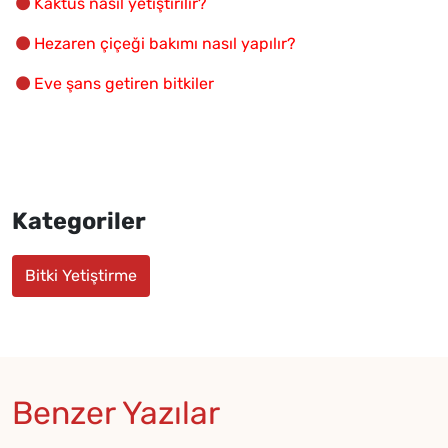
Kaktüs nasıl yetiştirilir?
Hezaren çiçeği bakımı nasıl yapılır?
Eve şans getiren bitkiler
Kategoriler
Bitki Yetiştirme
Benzer Yazılar