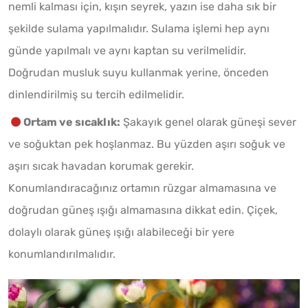
nemli kalması için, kışın seyrek, yazın ise daha sık bir
şekilde sulama yapılmalıdır. Sulama işlemi hep aynı
günde yapılmalı ve aynı kaptan su verilmelidir.
Doğrudan musluk suyu kullanmak yerine, önceden
dinlendirilmiş su tercih edilmelidir.
Ortam ve sıcaklık:
Şakayık genel olarak güneşi sever
ve soğuktan pek hoşlanmaz. Bu yüzden aşırı soğuk ve
aşırı sıcak havadan korumak gerekir.
Konumlandıracağınız ortamın rüzgar almamasına ve
doğrudan güneş ışığı almamasına dikkat edin. Çiçek,
dolaylı olarak güneş ışığı alabileceği bir yere
konumlandırılmalıdır.