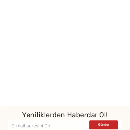
Yeniliklerden Haberdar Ol!