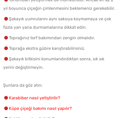
yıl boyunca çiçeğin çimlenmesini beklemeniz gerekebilir.
Şakayık yumrularını aynı saksıya koymamaya ve çok
fazla yan yana durmamalarına dikkat edin.
Toprağınız torf bakımından zengin olmalıdır.
Toprağa ekstra gübre karıştırabilirsiniz.
Şakayık bitkisini konumlandırdıktan sonra, sık sık
yerini değiştirmeyin.
Şunlara da göz atın;
Karabiber nasıl yetiştirilir?
Küpe çiçeği bakımı nasıl yapılır?