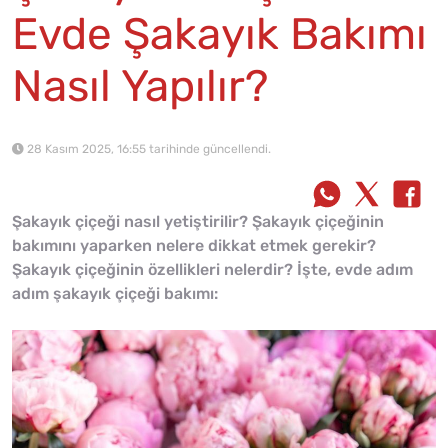
Evde Şakayık Bakımı
Nasıl Yapılır?
28 Kasım 2025, 16:55 tarihinde güncellendi.
Şakayık çiçeği nasıl yetiştirilir? Şakayık çiçeğinin
bakımını yaparken nelere dikkat etmek gerekir?
Şakayık çiçeğinin özellikleri nelerdir? İşte, evde adım
adım şakayık çiçeği bakımı: