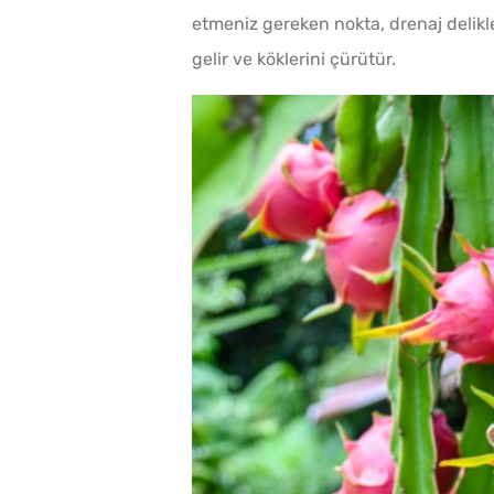
etmeniz gereken nokta, drenaj delikler
gelir ve köklerini çürütür.