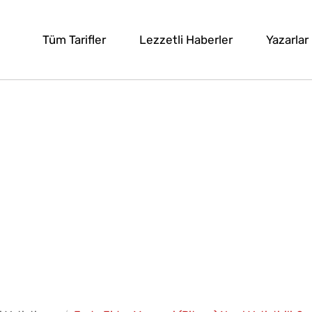
Tüm Tarifler
Lezzetli Haberler
Yazarlar