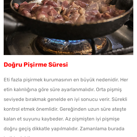
Doğru Pişirme Süresi
Eti fazla pişirmek kurumasının en büyük nedenidir. Her
etin kalınlığına göre süre ayarlanmalıdır. Orta pişmiş
seviyede bırakmak genelde en iyi sonucu verir. Sürekli
kontrol etmek önemlidir. Gereğinden uzun süre ateşte
kalan et suyunu kaybeder. Az pişmişten iyi pişmişe
doğru geçiş dikkatle yapılmalıdır. Zamanlama burada