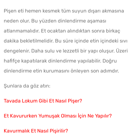
Pişen eti hemen kesmek tüm suyun dışarı akmasına
neden olur. Bu yüzden dinlendirme aşaması
atlanmamalıdır. Et ocaktan alındıktan sonra birkaç
dakika bekletilmelidir. Bu süre içinde etin içindeki sıvı
dengelenir. Daha sulu ve lezzetli bir yapı oluşur. Üzeri
hafifçe kapatılarak dinlendirme yapılabilir. Doğru
dinlendirme etin kurumasını önleyen son adımdır.
Şunlara da göz atın:
Tavada Lokum Gibi Et Nasıl Pişer?
Et Kavururken Yumuşak Olması İçin Ne Yapılır?
Kavurmalık Et Nasıl Pişirilir?