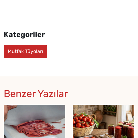
Kategoriler
Mutfak Tüyoları
Benzer Yazılar