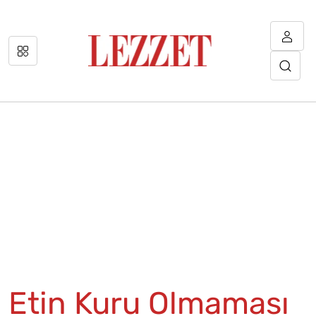
Etin Kuru Olmaması