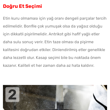
Doğru Et Seçimi
Etin kuru olmaması için yağ oranı dengeli parçalar tercih
edilmelidir. Bonfile çok yumuşak olsa da yağsız olduğu
için dikkatli pişirilmelidir. Antrikot gibi hafif yağlı etler
daha sulu sonuç verir. Etin taze olması da pişirme
kalitesini doğrudan etkiler. Dinlendirilmiş etler genellikle
daha lezzetli olur. Kasap seçimi bile bu noktada önem
kazanır. Kaliteli et her zaman daha az hata kaldırır.