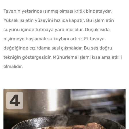
Tavanın yeterince ısınmış olması kritik bir detaydır.
Yüksek ısı etin yüzeyini hızlıca kapatır. Bu işlem etin
suyunu içinde tutmaya yardımcı olur. Düşük ısıda
pişirmeye başlamak su kaybını artırır. Et tavaya
değdiğinde cızırdama sesi çıkmalıdır. Bu ses doğru
tekniğin göstergesidir. Mühürleme işlemi kısa ama etkili
olmalıdır.