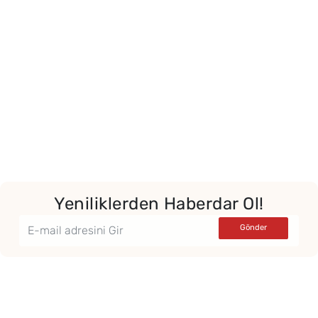
Yeniliklerden Haberdar Ol!