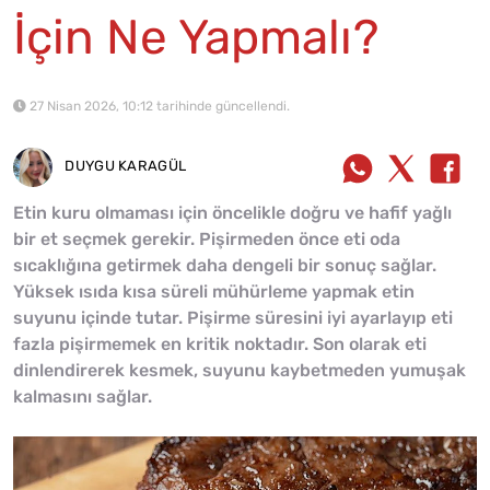
İçin Ne Yapmalı?
27 Nisan 2026, 10:12 tarihinde güncellendi.
DUYGU KARAGÜL
Etin kuru olmaması için öncelikle doğru ve hafif yağlı
bir et seçmek gerekir. Pişirmeden önce eti oda
sıcaklığına getirmek daha dengeli bir sonuç sağlar.
Yüksek ısıda kısa süreli mühürleme yapmak etin
suyunu içinde tutar. Pişirme süresini iyi ayarlayıp eti
fazla pişirmemek en kritik noktadır. Son olarak eti
dinlendirerek kesmek, suyunu kaybetmeden yumuşak
kalmasını sağlar.