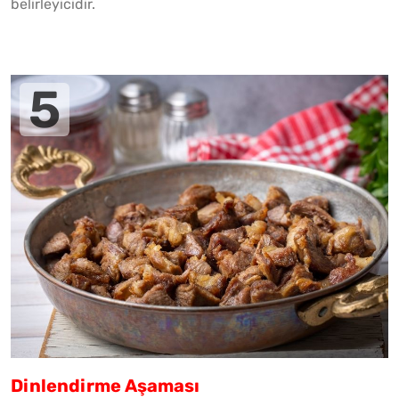
belirleyicidir.
Dinlendirme Aşaması