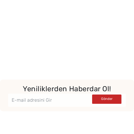
Yeniliklerden Haberdar Ol!