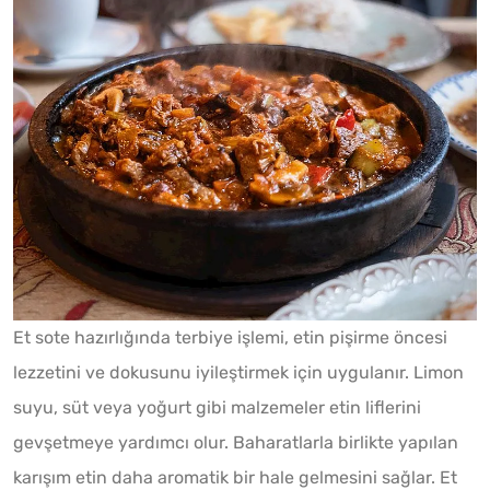
Et sote hazırlığında terbiye işlemi, etin pişirme öncesi
lezzetini ve dokusunu iyileştirmek için uygulanır. Limon
suyu, süt veya yoğurt gibi malzemeler etin liflerini
gevşetmeye yardımcı olur. Baharatlarla birlikte yapılan
karışım etin daha aromatik bir hale gelmesini sağlar. Et