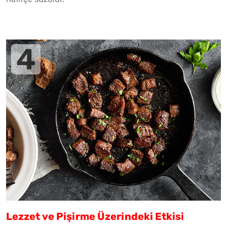
Lezzet ve Pişirme Üzerindeki Etkisi