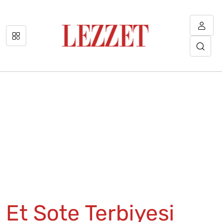
Et Sote Terbiyesi