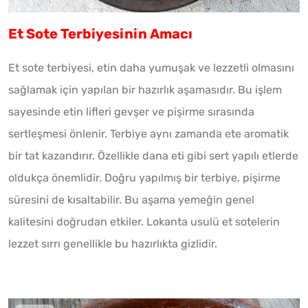
Et Sote Terbiyesinin Amacı
Et sote terbiyesi, etin daha yumuşak ve lezzetli olmasını
sağlamak için yapılan bir hazırlık aşamasıdır. Bu işlem
sayesinde etin lifleri gevşer ve pişirme sırasında
sertleşmesi önlenir. Terbiye aynı zamanda ete aromatik
bir tat kazandırır. Özellikle dana eti gibi sert yapılı etlerde
oldukça önemlidir. Doğru yapılmış bir terbiye, pişirme
süresini de kısaltabilir. Bu aşama yemeğin genel
kalitesini doğrudan etkiler. Lokanta usulü et sotelerin
lezzet sırrı genellikle bu hazırlıkta gizlidir.