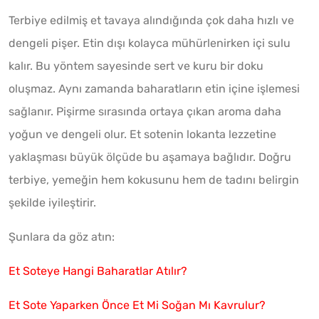
Terbiye edilmiş et tavaya alındığında çok daha hızlı ve
dengeli pişer. Etin dışı kolayca mühürlenirken içi sulu
kalır. Bu yöntem sayesinde sert ve kuru bir doku
oluşmaz. Aynı zamanda baharatların etin içine işlemesi
sağlanır. Pişirme sırasında ortaya çıkan aroma daha
yoğun ve dengeli olur. Et sotenin lokanta lezzetine
yaklaşması büyük ölçüde bu aşamaya bağlıdır. Doğru
terbiye, yemeğin hem kokusunu hem de tadını belirgin
şekilde iyileştirir.
Şunlara da göz atın:
Et Soteye Hangi Baharatlar Atılır?
Et Sote Yaparken Önce Et Mi Soğan Mı Kavrulur?