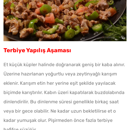
Terbiye Yapılış Aşaması
Et küçük küpler halinde doğranarak geniş bir kaba alınır.
Üzerine hazırlanan yoğurtlu veya zeytinyağlı karışım
eklenir. Karışım etin her yerine eşit şekilde yayılacak
biçimde karıştırılır. Kabın üzeri kapatılarak buzdolabında
dinlendirilir. Bu dinlenme süresi genellikle birkaç saat
veya bir gece olabilir. Ne kadar uzun bekletilirse et o
kadar yumuşak olur. Pişirmeden önce fazla terbiye
hafifçe süzülür.