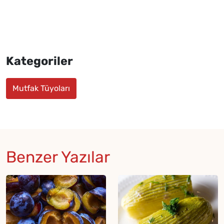
Kategoriler
Mutfak Tüyoları
Benzer Yazılar