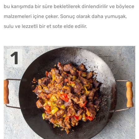
bu karışımda bir süre bekletilerek dinlendirilir ve böylece
malzemeleri içine çeker. Sonuç olarak daha yumuşak,
sulu ve lezzetli bir et sote elde edilir.