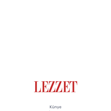
Künye