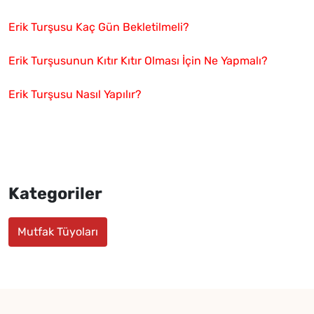
Erik Turşusu Kaç Gün Bekletilmeli?
Erik Turşusunun Kıtır Kıtır Olması İçin Ne Yapmalı?
Erik Turşusu Nasıl Yapılır?
Kategoriler
Mutfak Tüyoları