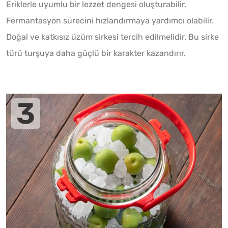
Eriklerle uyumlu bir lezzet dengesi oluşturabilir.
Fermantasyon sürecini hızlandırmaya yardımcı olabilir.
Doğal ve katkısız üzüm sirkesi tercih edilmelidir. Bu sirke
türü turşuya daha güçlü bir karakter kazandırır.