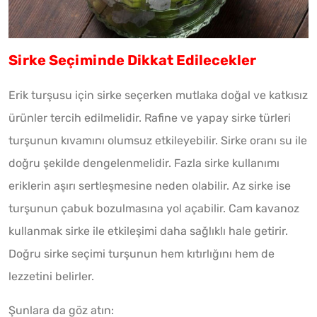
Sirke Seçiminde Dikkat Edilecekler
Erik turşusu için sirke seçerken mutlaka doğal ve katkısız
ürünler tercih edilmelidir. Rafine ve yapay sirke türleri
turşunun kıvamını olumsuz etkileyebilir. Sirke oranı su ile
doğru şekilde dengelenmelidir. Fazla sirke kullanımı
eriklerin aşırı sertleşmesine neden olabilir. Az sirke ise
turşunun çabuk bozulmasına yol açabilir. Cam kavanoz
kullanmak sirke ile etkileşimi daha sağlıklı hale getirir.
Doğru sirke seçimi turşunun hem kıtırlığını hem de
lezzetini belirler.
Şunlara da göz atın: