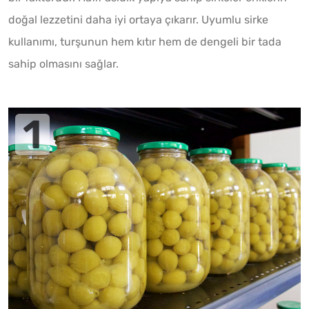
doğal lezzetini daha iyi ortaya çıkarır. Uyumlu sirke
kullanımı, turşunun hem kıtır hem de dengeli bir tada
sahip olmasını sağlar.