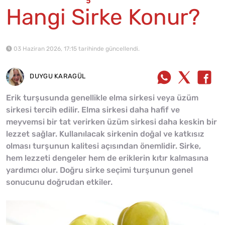
Hangi Sirke Konur?
03 Haziran 2026, 17:15 tarihinde güncellendi.
DUYGU KARAGÜL
Erik turşusunda genellikle elma sirkesi veya üzüm
sirkesi tercih edilir. Elma sirkesi daha hafif ve
meyvemsi bir tat verirken üzüm sirkesi daha keskin bir
lezzet sağlar. Kullanılacak sirkenin doğal ve katkısız
olması turşunun kalitesi açısından önemlidir. Sirke,
hem lezzeti dengeler hem de eriklerin kıtır kalmasına
yardımcı olur. Doğru sirke seçimi turşunun genel
sonucunu doğrudan etkiler.