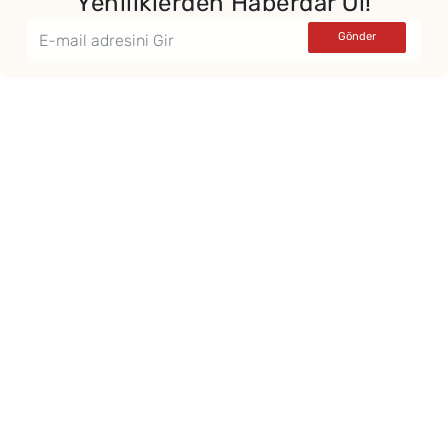
Yeniliklerden Haberdar Ol!