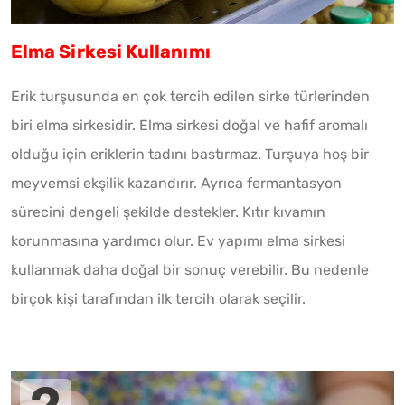
Elma Sirkesi Kullanımı
Erik turşusunda en çok tercih edilen sirke türlerinden
biri elma sirkesidir. Elma sirkesi doğal ve hafif aromalı
olduğu için eriklerin tadını bastırmaz. Turşuya hoş bir
meyvemsi ekşilik kazandırır. Ayrıca fermantasyon
sürecini dengeli şekilde destekler. Kıtır kıvamın
korunmasına yardımcı olur. Ev yapımı elma sirkesi
kullanmak daha doğal bir sonuç verebilir. Bu nedenle
birçok kişi tarafından ilk tercih olarak seçilir.