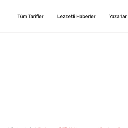
Tüm Tarifler
Lezzetli Haberler
Yazarlar