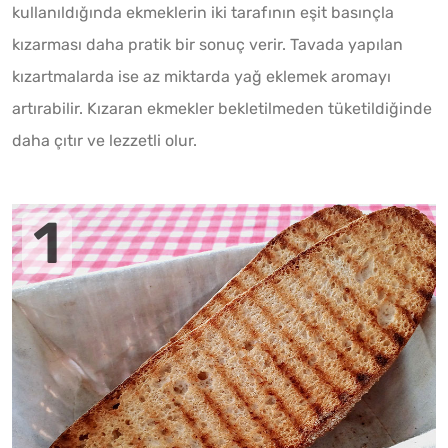
kullanıldığında ekmeklerin iki tarafının eşit basınçla
kızarması daha pratik bir sonuç verir. Tavada yapılan
kızartmalarda ise az miktarda yağ eklemek aromayı
artırabilir. Kızaran ekmekler bekletilmeden tüketildiğinde
daha çıtır ve lezzetli olur.