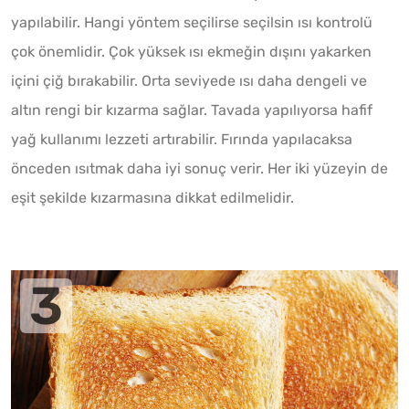
yapılabilir. Hangi yöntem seçilirse seçilsin ısı kontrolü
çok önemlidir. Çok yüksek ısı ekmeğin dışını yakarken
içini çiğ bırakabilir. Orta seviyede ısı daha dengeli ve
altın rengi bir kızarma sağlar. Tavada yapılıyorsa hafif
yağ kullanımı lezzeti artırabilir. Fırında yapılacaksa
önceden ısıtmak daha iyi sonuç verir. Her iki yüzeyin de
eşit şekilde kızarmasına dikkat edilmelidir.