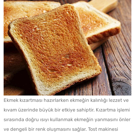
Ekmek kızartması hazırlarken ekmeğin kalınlığı lezzet ve
kıvam üzerinde büyük bir etkiye sahiptir. Kızartma işlemi
sırasında doğru ısıyı kullanmak ekmeğin yanmasını önler
ve dengeli bir renk oluşmasını sağlar. Tost makinesi