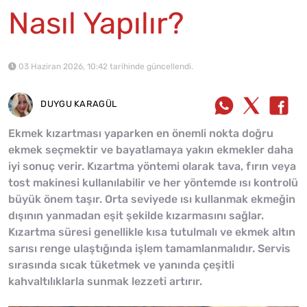
Nasıl Yapılır?
03 Haziran 2026, 10:42 tarihinde güncellendi.
DUYGU KARAGÜL
Ekmek kızartması yaparken en önemli nokta doğru
ekmek seçmektir ve bayatlamaya yakın ekmekler daha
iyi sonuç verir. Kızartma yöntemi olarak tava, fırın veya
tost makinesi kullanılabilir ve her yöntemde ısı kontrolü
büyük önem taşır. Orta seviyede ısı kullanmak ekmeğin
dışının yanmadan eşit şekilde kızarmasını sağlar.
Kızartma süresi genellikle kısa tutulmalı ve ekmek altın
sarısı renge ulaştığında işlem tamamlanmalıdır. Servis
sırasında sıcak tüketmek ve yanında çeşitli
kahvaltılıklarla sunmak lezzeti artırır.