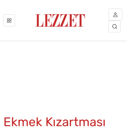
Ekmek Kızartması