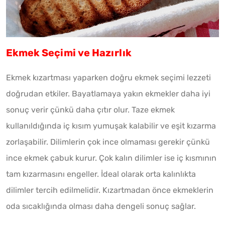
Ekmek Seçimi ve Hazırlık
Ekmek kızartması yaparken doğru ekmek seçimi lezzeti
doğrudan etkiler. Bayatlamaya yakın ekmekler daha iyi
sonuç verir çünkü daha çıtır olur. Taze ekmek
kullanıldığında iç kısım yumuşak kalabilir ve eşit kızarma
zorlaşabilir. Dilimlerin çok ince olmaması gerekir çünkü
ince ekmek çabuk kurur. Çok kalın dilimler ise iç kısmının
tam kızarmasını engeller. İdeal olarak orta kalınlıkta
dilimler tercih edilmelidir. Kızartmadan önce ekmeklerin
oda sıcaklığında olması daha dengeli sonuç sağlar.