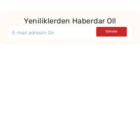
Yeniliklerden Haberdar Ol!