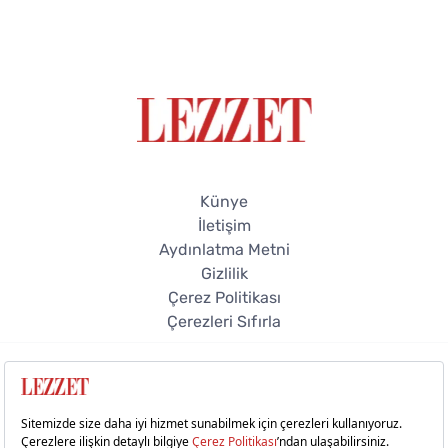
Künye
İletişim
Aydınlatma Metni
Gizlilik
Çerez Politikası
Çerezleri Sıfırla