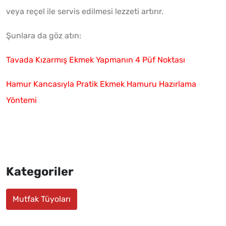
veya reçel ile servis edilmesi lezzeti artırır.
Şunlara da göz atın:
Tavada Kızarmış Ekmek Yapmanın 4 Püf Noktası
Hamur Kancasıyla Pratik Ekmek Hamuru Hazırlama
Yöntemi
Kategoriler
Mutfak Tüyoları