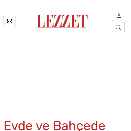
Evde ve Bahçede