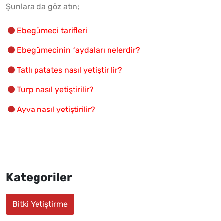
Şunlara da göz atın;
Ebegümeci tarifleri
Ebegümecinin faydaları nelerdir?
Tatlı patates nasıl yetiştirilir?
Turp nasıl yetiştirilir?
Ayva nasıl yetiştirilir?
Kategoriler
Bitki Yetiştirme