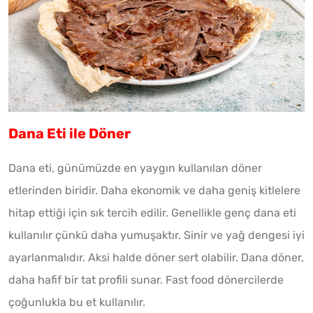
Dana Eti ile Döner
Dana eti, günümüzde en yaygın kullanılan döner
etlerinden biridir. Daha ekonomik ve daha geniş kitlelere
hitap ettiği için sık tercih edilir. Genellikle genç dana eti
kullanılır çünkü daha yumuşaktır. Sinir ve yağ dengesi iyi
ayarlanmalıdır. Aksi halde döner sert olabilir. Dana döner,
daha hafif bir tat profili sunar. Fast food dönercilerde
çoğunlukla bu et kullanılır.