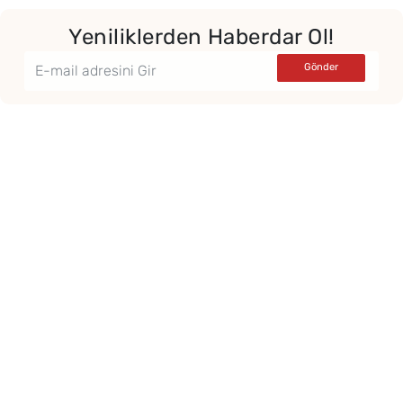
Yeniliklerden Haberdar Ol!