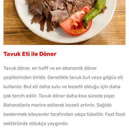
Tavuk Eti ile Döner
Tavuk döner, en hafif ve en ekonomik döner
çeşitlerinden biridir. Genellikle tavuk but veya göğüs eti
kullanılır. But eti daha sulu ve lezzetli olduğu için daha
çok tercih edilir. Tavuk döner daha kısa sürede pişer.
Baharatlarla marine edilerek lezzeti artırılır. Sağlıklı
beslenmek isteyenler tarafından sıkça tüketilir. Fast food
sektöründe oldukça yaygındır.