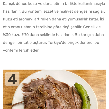
Karışık döner, kuzu ve dana etinin birlikte kullanılmasıyla
hazırlanır. Bu yöntem lezzet ve maliyet dengesini sağlar.
Kuzu eti aromayı artırırken dana eti yumuşaklık katar. İki
etin oranı ustanın tercihine göre değişebilir. Genellikle
%30 kuzu %70 dana şeklinde hazırlanır. Bu karışım daha
dengeli bir tat oluşturur. Türkiye’de birçok dönerci bu
yöntemi tercih eder.