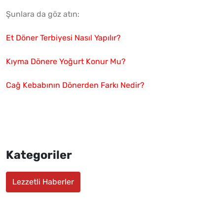
Şunlara da göz atın:
Et Döner Terbiyesi Nasıl Yapılır?
Kıyma Dönere Yoğurt Konur Mu?
Cağ Kebabının Dönerden Farkı Nedir?
Kategoriler
Lezzetli Haberler