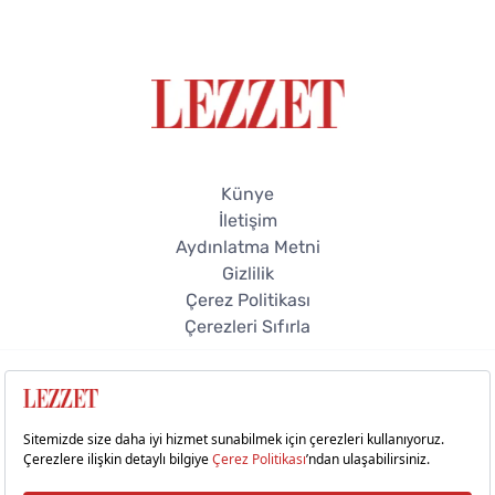
Künye
İletişim
Aydınlatma Metni
Gizlilik
Çerez Politikası
Çerezleri Sıfırla