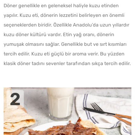
Döner genellikle en geleneksel haliyle kuzu etinden
yapılır. Kuzu eti, dönerin lezzetini belirleyen en önemli
seçeneklerden biridir. Özellikle Anadolu’da uzun yıllardır
kuzu döner kültürü vardır. Etin yağ oranı, dönerin
yumuşak olmasını sağlar. Genellikle but ve sırt kısımları
tercih edilir. Kuzu eti güçlü bir aroma verir. Bu yüzden
klasik döner tadını sevenler tarafından sıkça tercih edilir.