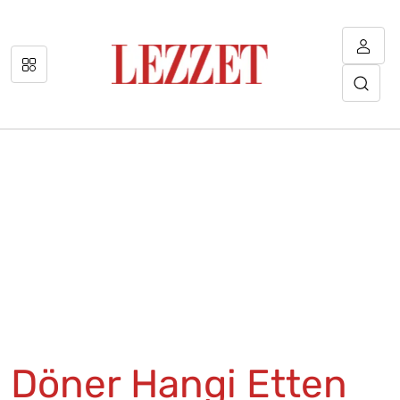
Döner Hangi Etten