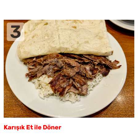
Karışık Et ile Döner