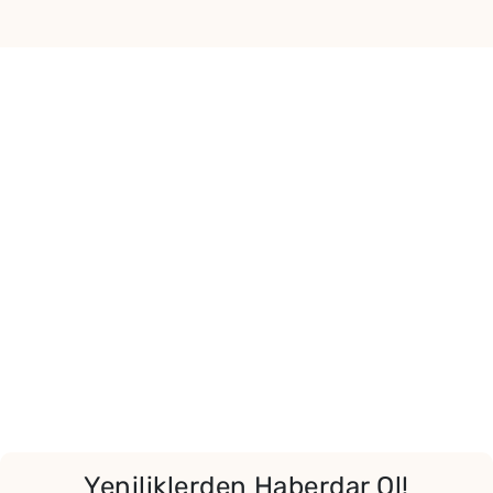
Yeniliklerden Haberdar Ol!