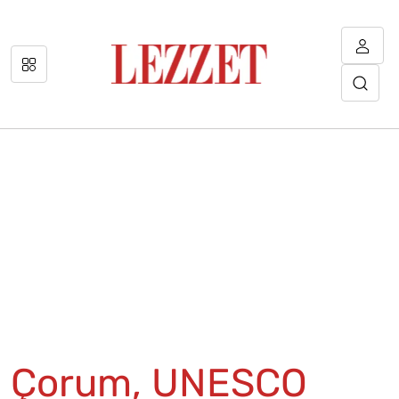
Çorum, UNESCO