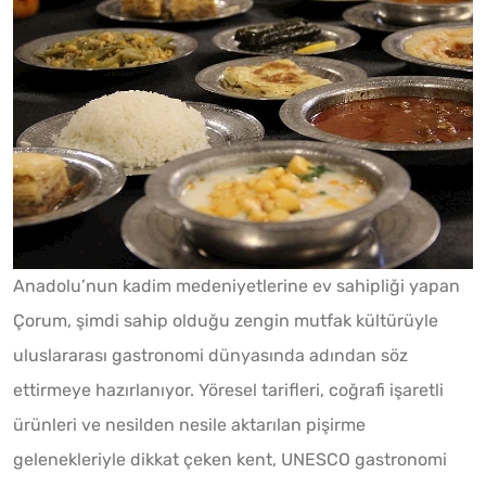
Anadolu’nun kadim medeniyetlerine ev sahipliği yapan
Çorum, şimdi sahip olduğu zengin mutfak kültürüyle
uluslararası gastronomi dünyasında adından söz
ettirmeye hazırlanıyor. Yöresel tarifleri, coğrafi işaretli
ürünleri ve nesilden nesile aktarılan pişirme
gelenekleriyle dikkat çeken kent, UNESCO gastronomi