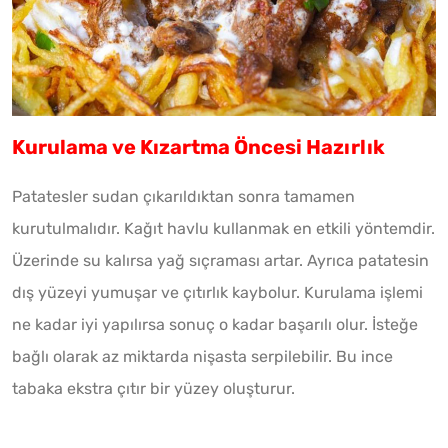
Kurulama ve Kızartma Öncesi Hazırlık
Patatesler sudan çıkarıldıktan sonra tamamen
kurutulmalıdır. Kağıt havlu kullanmak en etkili yöntemdir.
Üzerinde su kalırsa yağ sıçraması artar. Ayrıca patatesin
dış yüzeyi yumuşar ve çıtırlık kaybolur. Kurulama işlemi
ne kadar iyi yapılırsa sonuç o kadar başarılı olur. İsteğe
bağlı olarak az miktarda nişasta serpilebilir. Bu ince
tabaka ekstra çıtır bir yüzey oluşturur.