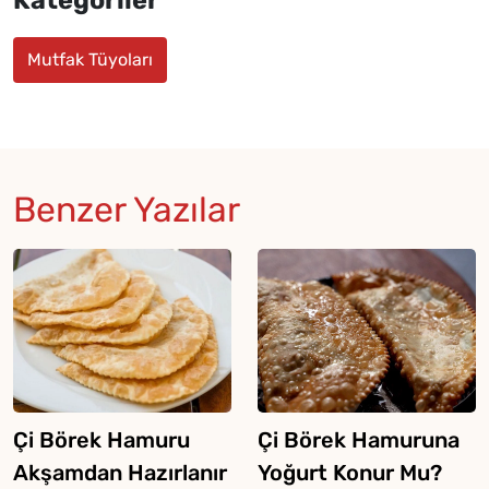
Mutfak Tüyoları
Benzer Yazılar
Çi Börek Hamuru
Çi Börek Hamuruna
Akşamdan Hazırlanır
Yoğurt Konur Mu?