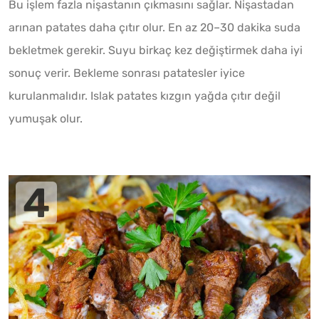
Bu işlem fazla nişastanın çıkmasını sağlar. Nişastadan
arınan patates daha çıtır olur. En az 20–30 dakika suda
bekletmek gerekir. Suyu birkaç kez değiştirmek daha iyi
sonuç verir. Bekleme sonrası patatesler iyice
kurulanmalıdır. Islak patates kızgın yağda çıtır değil
yumuşak olur.