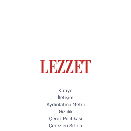
Künye
İletişim
Aydınlatma Metni
Gizlilik
Çerez Politikası
Çerezleri Sıfırla