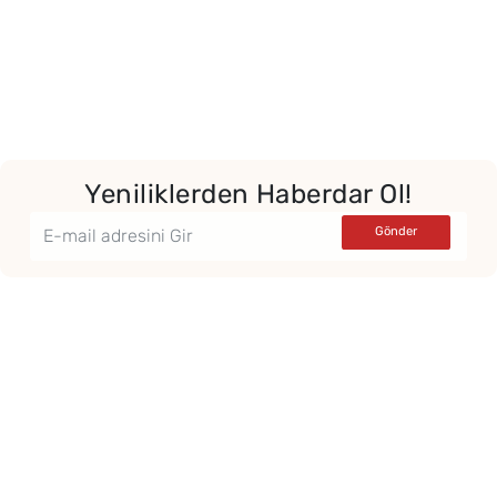
Yeniliklerden Haberdar Ol!