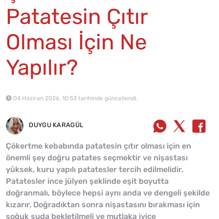
Patatesin Çıtır
Olması İçin Ne
Yapılır?
04 Haziran 2026, 10:53 tarihinde güncellendi.
DUYGU KARAGÜL
Çökertme kebabında patatesin çıtır olması için en
önemli şey doğru patates seçmektir ve nişastası
yüksek, kuru yapılı patatesler tercih edilmelidir.
Patatesler ince jülyen şeklinde eşit boyutta
doğranmalı, böylece hepsi aynı anda ve dengeli şekilde
kızarır. Doğradıktan sonra nişastasını bırakması için
soğuk suda bekletilmeli ve mutlaka iyice