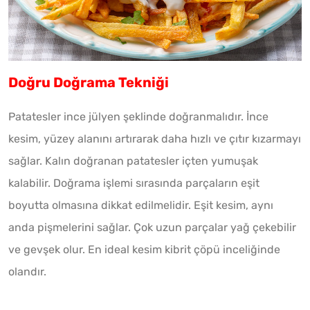
Doğru Doğrama Tekniği
Patatesler ince jülyen şeklinde doğranmalıdır. İnce
kesim, yüzey alanını artırarak daha hızlı ve çıtır kızarmayı
sağlar. Kalın doğranan patatesler içten yumuşak
kalabilir. Doğrama işlemi sırasında parçaların eşit
boyutta olmasına dikkat edilmelidir. Eşit kesim, aynı
anda pişmelerini sağlar. Çok uzun parçalar yağ çekebilir
ve gevşek olur. En ideal kesim kibrit çöpü inceliğinde
olandır.