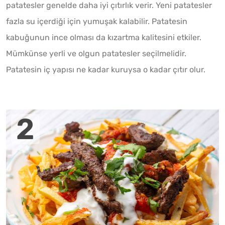
patatesler genelde daha iyi çıtırlık verir. Yeni patatesler
fazla su içerdiği için yumuşak kalabilir. Patatesin
kabuğunun ince olması da kızartma kalitesini etkiler.
Mümkünse yerli ve olgun patatesler seçilmelidir.
Patatesin iç yapısı ne kadar kuruysa o kadar çıtır olur.