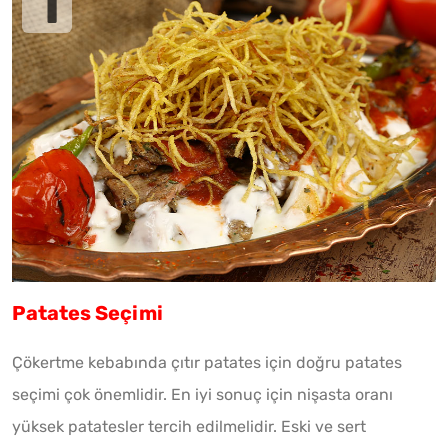
Patates Seçimi
Çökertme kebabında çıtır patates için doğru patates
seçimi çok önemlidir. En iyi sonuç için nişasta oranı
yüksek patatesler tercih edilmelidir. Eski ve sert