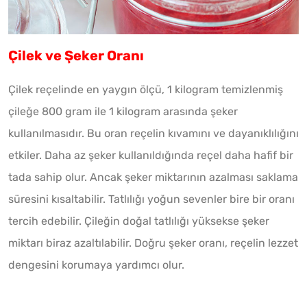
Çilek ve Şeker Oranı
Çilek reçelinde en yaygın ölçü, 1 kilogram temizlenmiş
çileğe 800 gram ile 1 kilogram arasında şeker
kullanılmasıdır. Bu oran reçelin kıvamını ve dayanıklılığını
etkiler. Daha az şeker kullanıldığında reçel daha hafif bir
tada sahip olur. Ancak şeker miktarının azalması saklama
süresini kısaltabilir. Tatlılığı yoğun sevenler bire bir oranı
tercih edebilir. Çileğin doğal tatlılığı yüksekse şeker
miktarı biraz azaltılabilir. Doğru şeker oranı, reçelin lezzet
dengesini korumaya yardımcı olur.