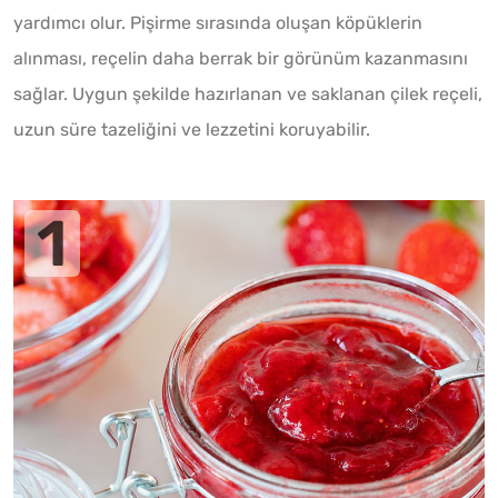
yardımcı olur. Pişirme sırasında oluşan köpüklerin
alınması, reçelin daha berrak bir görünüm kazanmasını
sağlar. Uygun şekilde hazırlanan ve saklanan çilek reçeli,
uzun süre tazeliğini ve lezzetini koruyabilir.