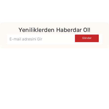
Yeniliklerden Haberdar Ol!