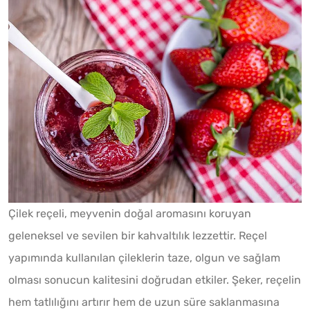
Çilek reçeli, meyvenin doğal aromasını koruyan
geleneksel ve sevilen bir kahvaltılık lezzettir. Reçel
yapımında kullanılan çileklerin taze, olgun ve sağlam
olması sonucun kalitesini doğrudan etkiler. Şeker, reçelin
hem tatlılığını artırır hem de uzun süre saklanmasına