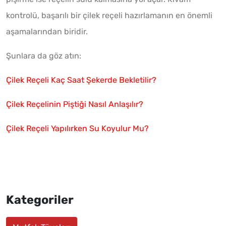
kontrolü, başarılı bir çilek reçeli hazırlamanın en önemli
aşamalarından biridir.
Şunlara da göz atın:
Çilek Reçeli Kaç Saat Şekerde Bekletilir?
Çilek Reçelinin Piştiği Nasıl Anlaşılır?
Çilek Reçeli Yapılırken Su Koyulur Mu?
Kategoriler