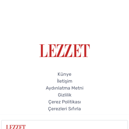
Künye
İletişim
Aydınlatma Metni
Gizlilik
Çerez Politikası
Çerezleri Sıfırla