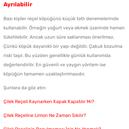
Ayrılabilir
Bazı kişiler reçel köpüğünü küçük tatlı denemelerinde
kullanabilir. Örneğin yoğurt veya ekmek üzerinde hemen
tüketilebilir. Ancak uzun süre saklanması önerilmez.
Çünkü köpük dayanıklı bir yapı değildir. Çabuk bozulma
riski taşır. Bu yüzden genellikle günlük kullanımda
değerlendirilir. En güvenli ve yaygın yöntem ise
köpüğün tamamen uzaklaştırılmasıdır.
Şunlara da göz atın:
Çilek Reçeli Kaynarken Kapak Kapatılır Mı?
Çilek Reçeline Limon Ne Zaman Sıkılır?