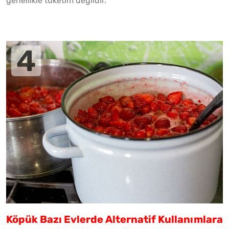
genellikle tüketim değildir.
Köpük Bazı Evlerde Alternatif Kullanımlara