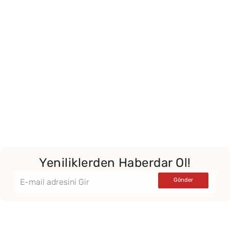
Yeniliklerden Haberdar Ol!