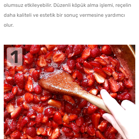
olumsuz etkileyebilir. Düzenli köpük alma işlemi, reçelin
daha kaliteli ve estetik bir sonuç vermesine yardımcı
olur.