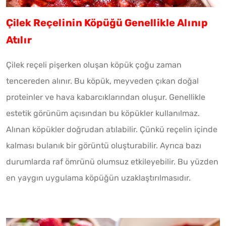
Çilek Reçelinin Köpüğü Genellikle Alınıp
Atılır
Çilek reçeli pişerken oluşan köpük çoğu zaman
tencereden alınır. Bu köpük, meyveden çıkan doğal
proteinler ve hava kabarcıklarından oluşur. Genellikle
estetik görünüm açısından bu köpükler kullanılmaz.
Alınan köpükler doğrudan atılabilir. Çünkü reçelin içinde
kalması bulanık bir görüntü oluşturabilir. Ayrıca bazı
durumlarda raf ömrünü olumsuz etkileyebilir. Bu yüzden
en yaygın uygulama köpüğün uzaklaştırılmasıdır.