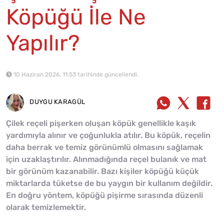
Köpüğü İle Ne
Yapılır?
10 Haziran 2026, 11:53 tarihinde güncellendi.
DUYGU KARAGÜL
Çilek reçeli pişerken oluşan köpük genellikle kaşık
yardımıyla alınır ve çoğunlukla atılır. Bu köpük, reçelin
daha berrak ve temiz görünümlü olmasını sağlamak
için uzaklaştırılır. Alınmadığında reçel bulanık ve mat
bir görünüm kazanabilir. Bazı kişiler köpüğü küçük
miktarlarda tüketse de bu yaygın bir kullanım değildir.
En doğru yöntem, köpüğü pişirme sırasında düzenli
olarak temizlemektir.