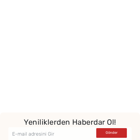
Yeniliklerden Haberdar Ol!