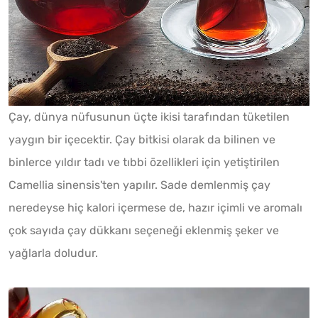
Çay, dünya nüfusunun üçte ikisi tarafından tüketilen
yaygın bir içecektir. Çay bitkisi olarak da bilinen ve
binlerce yıldır tadı ve tıbbi özellikleri için yetiştirilen
Camellia sinensis'ten yapılır. Sade demlenmiş çay
neredeyse hiç kalori içermese de, hazır içimli ve aromalı
çok sayıda çay dükkanı seçeneği eklenmiş şeker ve
yağlarla doludur.