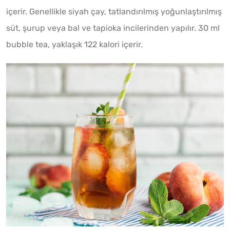
içerir. Genellikle siyah çay, tatlandırılmış yoğunlaştırılmış
süt, şurup veya bal ve tapioka incilerinden yapılır. 30 ml
bubble tea, yaklaşık 122 kalori içerir.