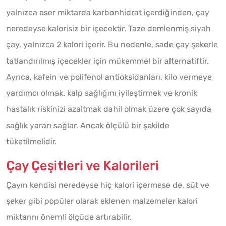
yalnızca eser miktarda karbonhidrat içerdiğinden, çay
neredeyse kalorisiz bir içecektir. Taze demlenmiş siyah
çay, yalnızca 2 kalori içerir. Bu nedenle, sade çay şekerle
tatlandırılmış içecekler için mükemmel bir alternatiftir.
Ayrıca, kafein ve polifenol antioksidanları, kilo vermeye
yardımcı olmak, kalp sağlığını iyileştirmek ve kronik
hastalık riskinizi azaltmak dahil olmak üzere çok sayıda
sağlık yararı sağlar. Ancak ölçülü bir şekilde
tüketilmelidir.
Çay Çeşitleri ve Kalorileri
Çayın kendisi neredeyse hiç kalori içermese de, süt ve
şeker gibi popüler olarak eklenen malzemeler kalori
miktarını önemli ölçüde artırabilir.