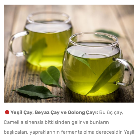
Yeşil Çay, Beyaz Çay ve Oolong Çayı:
Bu üç çay,
Camellia sinensis bitkisinden gelir ve bunların
başlıcaları, yapraklarının fermente olma derecesidir. Yeşil