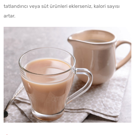
tatlandırıcı veya süt ürünleri eklerseniz, kalori sayısı
artar.