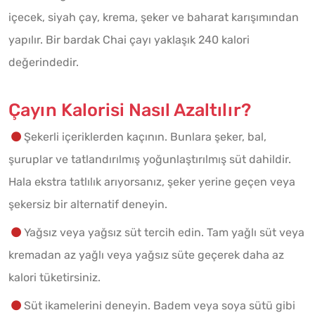
içecek, siyah çay, krema, şeker ve baharat karışımından
yapılır. Bir bardak Chai çayı yaklaşık 240 kalori
değerindedir.
Çayın Kalorisi Nasıl Azaltılır?
Şekerli içeriklerden kaçının. Bunlara şeker, bal,
şuruplar ve tatlandırılmış yoğunlaştırılmış süt dahildir.
Hala ekstra tatlılık arıyorsanız, şeker yerine geçen veya
şekersiz bir alternatif deneyin.
Yağsız veya yağsız süt tercih edin. Tam yağlı süt veya
kremadan az yağlı veya yağsız süte geçerek daha az
kalori tüketirsiniz.
Süt ikamelerini deneyin. Badem veya soya sütü gibi