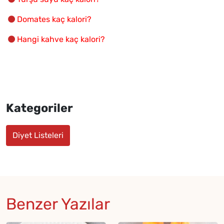
Domates kaç kalori?
Hangi kahve kaç kalori?
Kategoriler
Diyet Listeleri
Benzer Yazılar