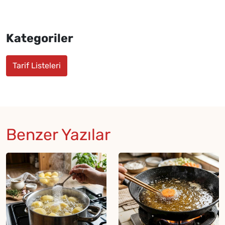
Kategoriler
Tarif Listeleri
Benzer Yazılar