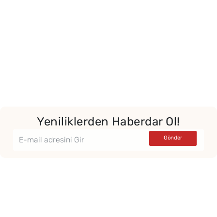
Yeniliklerden Haberdar Ol!