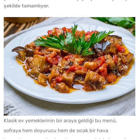
şekilde tamamlıyor.
Klasik ev yemeklerinin bir araya geldiği bu menü,
sofraya hem doyurucu hem de sıcak bir hava