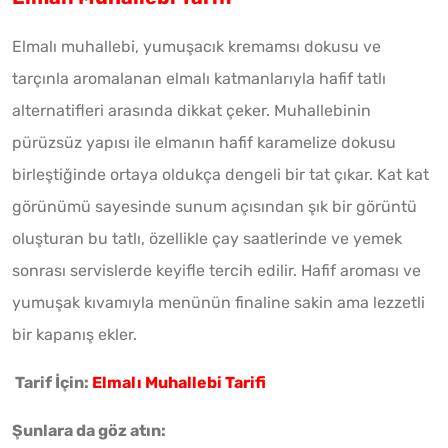
Elmalı muhallebi, yumuşacık kremamsı dokusu ve
tarçınla aromalanan elmalı katmanlarıyla hafif tatlı
alternatifleri arasında dikkat çeker. Muhallebinin
pürüzsüz yapısı ile elmanın hafif karamelize dokusu
birleştiğinde ortaya oldukça dengeli bir tat çıkar. Kat kat
görünümü sayesinde sunum açısından şık bir görüntü
oluşturan bu tatlı, özellikle çay saatlerinde ve yemek
sonrası servislerde keyifle tercih edilir. Hafif aroması ve
yumuşak kıvamıyla menünün finaline sakin ama lezzetli
bir kapanış ekler.
Tarif İçin:
Elmalı Muhallebi Tarifi
Şunlara da göz atın: