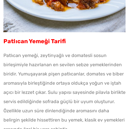
Patlıcan Yemeği Tarifi
Patlıcan yemeği, zeytinyağlı ve domatesli sosun
birleşimiyle hazırlanan en sevilen sebze yemeklerinden
biridir. Yumuşayarak pişen patlıcanlar, domates ve biber
aromasıyla birleştiğinde ortaya oldukça yoğun ve iştah
açıcı bir lezzet çıkar. Sulu yapısı sayesinde pilavla birlikte
servis edildiğinde sofrada güçlü bir uyum oluşturur.
Özellikle uzun süre dinlendiğinde aromasını daha
belirgin şekilde hissettiren bu yemek, klasik ev yemekleri