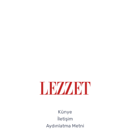
Künye
İletişim
Aydınlatma Metni