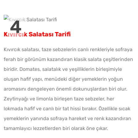
Kıvırcık Salatası Tarifi
Kıvırcık salatası, taze sebzelerin canlı renkleriyle sofraya
ferah bir görünüm kazandıran klasik salata çeşitlerinden
biridir. Domates, salatalık ve yeşilliklerin birleşimiyle
oluşan hafif yapı, menüdeki diğer yemeklerin yoğun
aromasını dengeleyen önemli dokunuşlardan biri olur.
Zeytinyağı ve limonla birleşen taze sebzeler, her
lokmada hafif ve canlı bir tat hissi bırakır. Özellikle sıcak
yemeklerin yanında sofraya hareket ve renk kazandıran
tamamlayıcı lezzetlerden biri olarak öne çıkar.