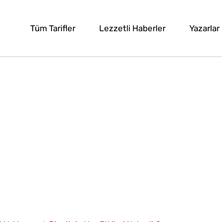
Tüm Tarifler
Lezzetli Haberler
Yazarlar