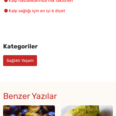
Kalp hastalıklarında risk faktörleri
Kalp sağlığı için en iyi 6 diyet
Kategoriler
Sağlıklı Yaşam
Benzer Yazılar