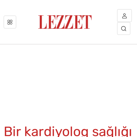
Bir kardiyolog sağlığı