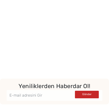
Yeniliklerden Haberdar Ol!