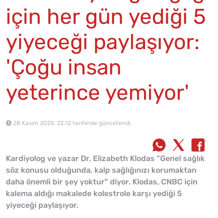
için her gün yediği 5
yiyeceği paylaşıyor:
'Çoğu insan
yeterince yemiyor'
28 Kasım 2025, 22:12 tarihinde güncellendi.
Kardiyolog ve yazar Dr. Elizabeth Klodas "Genel sağlık
söz konusu olduğunda, kalp sağlığınızı korumaktan
daha önemli bir şey yoktur" diyor. Klodas, CNBC için
kalema aldığı makalede kolestrole karşı yediği 5
yiyeceği paylaşıyor.