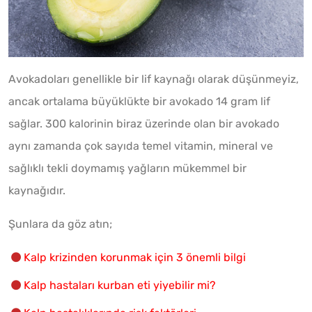
Avokadoları genellikle bir lif kaynağı olarak düşünmeyiz,
ancak ortalama büyüklükte bir avokado 14 gram lif
sağlar. 300 kalorinin biraz üzerinde olan bir avokado
aynı zamanda çok sayıda temel vitamin, mineral ve
sağlıklı tekli doymamış yağların mükemmel bir
kaynağıdır.
Şunlara da göz atın;
Kalp krizinden korunmak için 3 önemli bilgi
Kalp hastaları kurban eti yiyebilir mi?