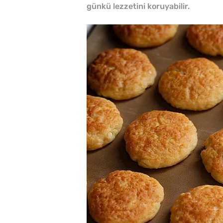
günkü lezzetini koruyabilir.