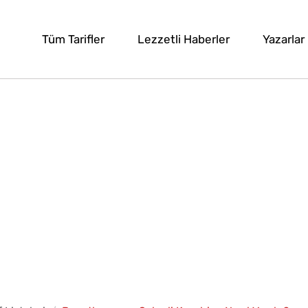
Tüm Tarifler
Lezzetli Haberler
Yazarlar