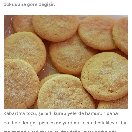
dokusuna göre değişir.
Kabartma tozu, şekerli kurabiyelerde hamurun daha
hafif ve dengeli pişmesine yardımcı olan destekleyici bir