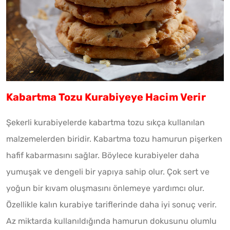
Kabartma Tozu Kurabiyeye Hacim Verir
Şekerli kurabiyelerde kabartma tozu sıkça kullanılan
malzemelerden biridir. Kabartma tozu hamurun pişerken
hafif kabarmasını sağlar. Böylece kurabiyeler daha
yumuşak ve dengeli bir yapıya sahip olur. Çok sert ve
yoğun bir kıvam oluşmasını önlemeye yardımcı olur.
Özellikle kalın kurabiye tariflerinde daha iyi sonuç verir.
Az miktarda kullanıldığında hamurun dokusunu olumlu