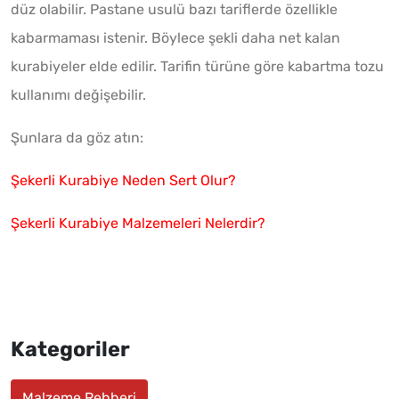
düz olabilir. Pastane usulü bazı tariflerde özellikle
kabarmaması istenir. Böylece şekli daha net kalan
kurabiyeler elde edilir. Tarifin türüne göre kabartma tozu
kullanımı değişebilir.
Şunlara da göz atın:
Şekerli Kurabiye Neden Sert Olur?
Şekerli Kurabiye Malzemeleri Nelerdir?
Kategoriler
Malzeme Rehberi