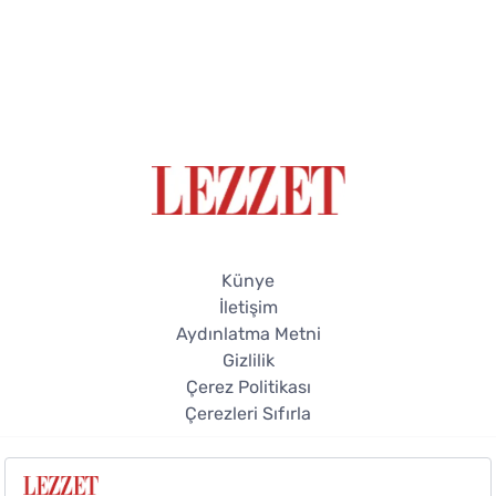
Künye
İletişim
Aydınlatma Metni
Gizlilik
Çerez Politikası
Çerezleri Sıfırla