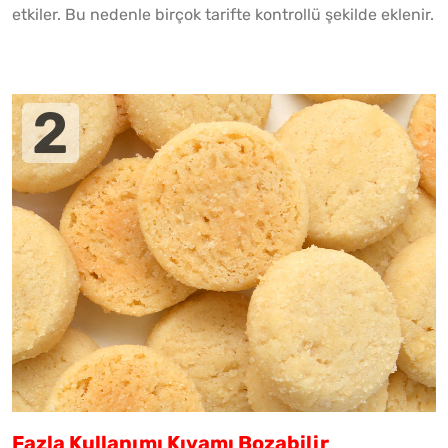
etkiler. Bu nedenle birçok tarifte kontrollü şekilde eklenir.
Fazla Kullanımı Kıvamı Bozabilir