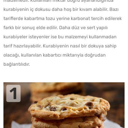
malzemedir. Kullanılan miktar doğru ayarlandığında
kurabiyenin iç dokusu daha hoş bir kıvam alabilir. Bazı
tariflerde kabartma tozu yerine karbonat tercih edilerek
farklı bir sonuç elde edilir. Daha düz ve sert yapılı
kurabiyeler isteyenler ise bu malzemeyi kullanmadan
tarif hazırlayabilir. Kurabiyenin nasıl bir dokuya sahip
olacağı, kullanılan kabartıcı miktarıyla doğrudan
bağlantılıdır.