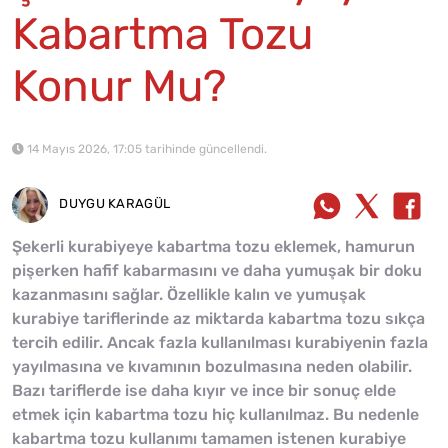
Kabartma Tozu
Konur Mu?
14 Mayıs 2026, 17:05 tarihinde güncellendi.
DUYGU KARAGÜL
Şekerli kurabiyeye kabartma tozu eklemek, hamurun
pişerken hafif kabarmasını ve daha yumuşak bir doku
kazanmasını sağlar. Özellikle kalın ve yumuşak
kurabiye tariflerinde az miktarda kabartma tozu sıkça
tercih edilir. Ancak fazla kullanılması kurabiyenin fazla
yayılmasına ve kıvamının bozulmasına neden olabilir.
Bazı tariflerde ise daha kıyır ve ince bir sonuç elde
etmek için kabartma tozu hiç kullanılmaz. Bu nedenle
kabartma tozu kullanımı tamamen istenen kurabiye