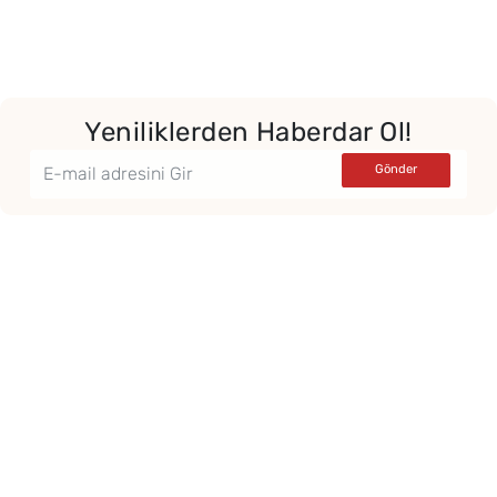
Yeniliklerden Haberdar Ol!