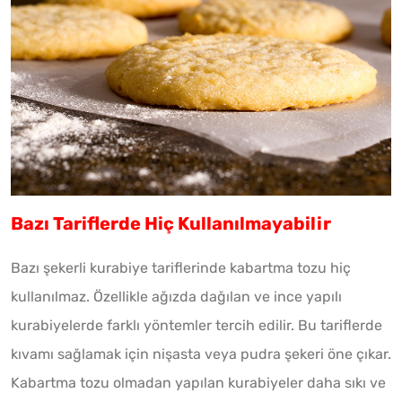
Bazı Tariflerde Hiç Kullanılmayabilir
Bazı şekerli kurabiye tariflerinde kabartma tozu hiç
kullanılmaz. Özellikle ağızda dağılan ve ince yapılı
kurabiyelerde farklı yöntemler tercih edilir. Bu tariflerde
kıvamı sağlamak için nişasta veya pudra şekeri öne çıkar.
Kabartma tozu olmadan yapılan kurabiyeler daha sıkı ve