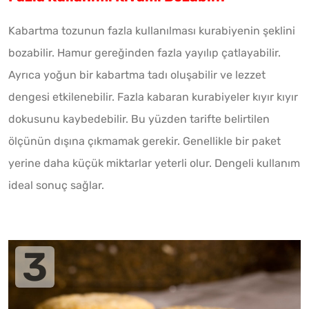
Kabartma tozunun fazla kullanılması kurabiyenin şeklini
bozabilir. Hamur gereğinden fazla yayılıp çatlayabilir.
Ayrıca yoğun bir kabartma tadı oluşabilir ve lezzet
dengesi etkilenebilir. Fazla kabaran kurabiyeler kıyır kıyır
dokusunu kaybedebilir. Bu yüzden tarifte belirtilen
ölçünün dışına çıkmamak gerekir. Genellikle bir paket
yerine daha küçük miktarlar yeterli olur. Dengeli kullanım
ideal sonuç sağlar.