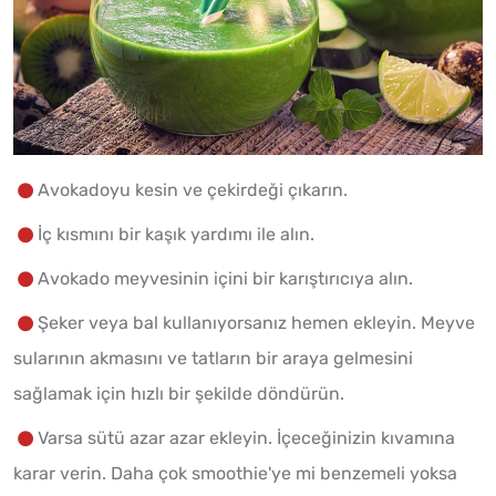
Avokadoyu kesin ve çekirdeği çıkarın.
İç kısmını bir kaşık yardımı ile alın.
Avokado meyvesinin içini bir karıştırıcıya alın.
Şeker veya bal kullanıyorsanız hemen ekleyin. Meyve
sularının akmasını ve tatların bir araya gelmesini
sağlamak için hızlı bir şekilde döndürün.
Varsa sütü azar azar ekleyin. İçeceğinizin kıvamına
karar verin. Daha çok smoothie'ye mi benzemeli yoksa