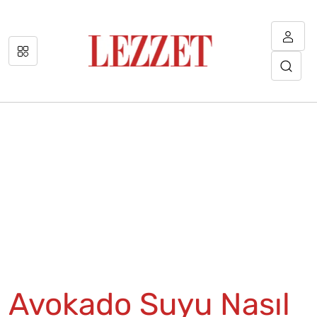
Avokado Suyu Nasıl