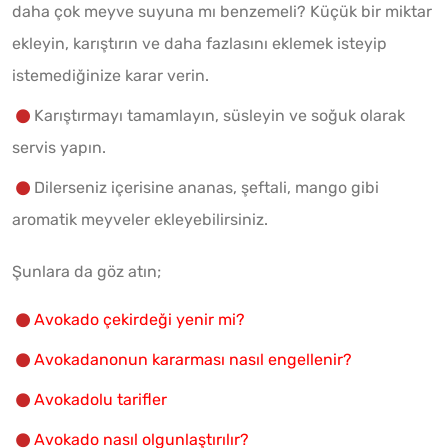
daha çok meyve suyuna mı benzemeli? Küçük bir miktar
ekleyin, karıştırın ve daha fazlasını eklemek isteyip
istemediğinize karar verin.
Karıştırmayı tamamlayın, süsleyin ve soğuk olarak
servis yapın.
Dilerseniz içerisine ananas, şeftali, mango gibi
aromatik meyveler ekleyebilirsiniz.
Şunlara da göz atın;
Avokado çekirdeği yenir mi?
Avokadanonun kararması nasıl engellenir?
Avokadolu tarifler
Avokado nasıl olgunlaştırılır?