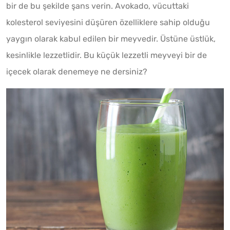
bir de bu şekilde şans verin. Avokado, vücuttaki
kolesterol seviyesini düşüren özelliklere sahip olduğu
yaygın olarak kabul edilen bir meyvedir. Üstüne üstlük,
kesinlikle lezzetlidir. Bu küçük lezzetli meyveyi bir de
içecek olarak denemeye ne dersiniz?