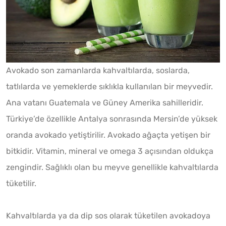
Avokado son zamanlarda kahvaltılarda, soslarda,
tatlılarda ve yemeklerde sıklıkla kullanılan bir meyvedir.
Ana vatanı Guatemala ve Güney Amerika sahilleridir.
Türkiye’de özellikle Antalya sonrasında Mersin’de yüksek
oranda avokado yetiştirilir. Avokado ağaçta yetişen bir
bitkidir. Vitamin, mineral ve omega 3 açısından oldukça
zengindir. Sağlıklı olan bu meyve genellikle kahvaltılarda
tüketilir.
Kahvaltılarda ya da dip sos olarak tüketilen avokadoya