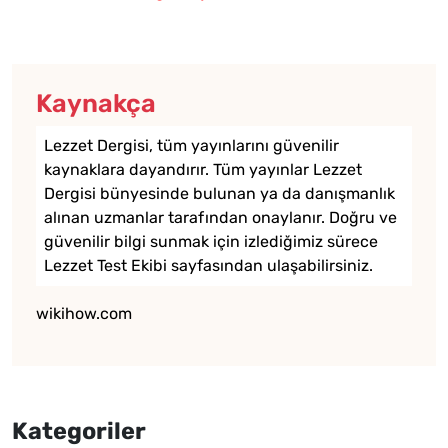
Kaynakça
Lezzet Dergisi, tüm yayınlarını güvenilir
kaynaklara dayandırır. Tüm yayınlar Lezzet
Dergisi bünyesinde bulunan ya da danışmanlık
alınan uzmanlar tarafından onaylanır. Doğru ve
güvenilir bilgi sunmak için izlediğimiz sürece
Lezzet Test Ekibi
sayfasından ulaşabilirsiniz.
wikihow.com
Kategoriler