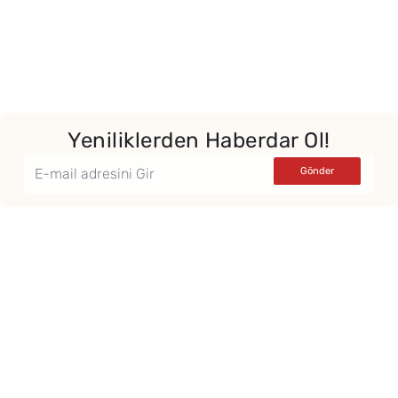
Yeniliklerden Haberdar Ol!