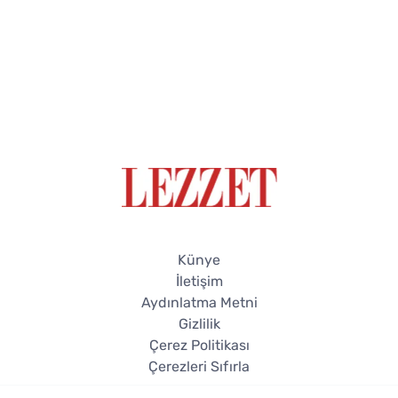
Künye
İletişim
Aydınlatma Metni
Gizlilik
Çerez Politikası
Çerezleri Sıfırla