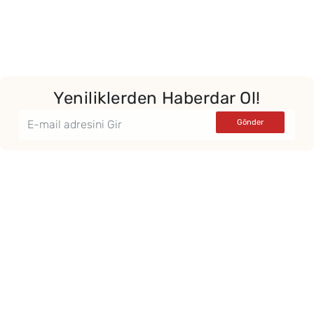
Yeniliklerden Haberdar Ol!