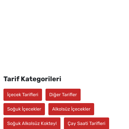
Tarif Kategorileri
İçecek Tarifleri
Diğer Tarifler
Soğuk İçecekler
Alkolsüz İçecekler
Soğuk Alkolsüz Kokteyl
Çay Saati Tarifleri