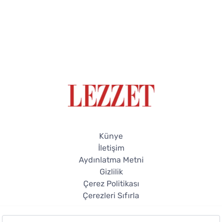
Künye
İletişim
Aydınlatma Metni
Gizlilik
Çerez Politikası
Çerezleri Sıfırla