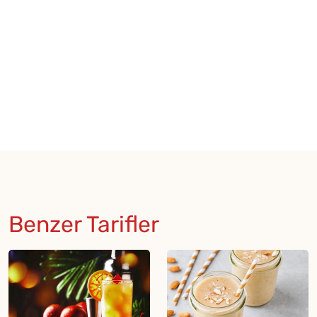
Benzer Tarifler