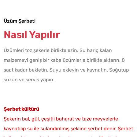
Üzüm Şerbeti
Nasıl Yapılır
Üzümleri toz şekerle birlikte ezin. Su hariç kalan
malzemeyi geniş bir kaba üzümlerle birlikte aktarın. 8
saat kadar bekletin. Suyu ekleyin ve kaynatın. Soğutup
süzün ve servis yapın.
Şerbet kültürü
Şekerin bal, gül, çeşitli baharat ve taze meyvelerle
kaynatılıp su ile sulandırılmış şekline şerbet denir. Şerbet