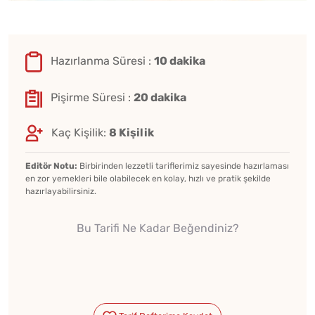
Hazırlanma Süresi :
10 dakika
Pişirme Süresi :
20 dakika
Kaç Kişilik:
8 Kişilik
Editör Notu:
Birbirinden lezzetli tariflerimiz sayesinde hazırlaması
en zor yemekleri bile olabilecek en kolay, hızlı ve pratik şekilde
hazırlayabilirsiniz.
Bu Tarifi Ne Kadar Beğendiniz?