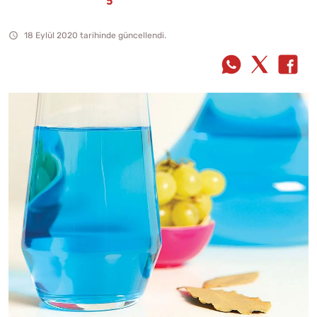
18 Eylül 2020 tarihinde güncellendi.