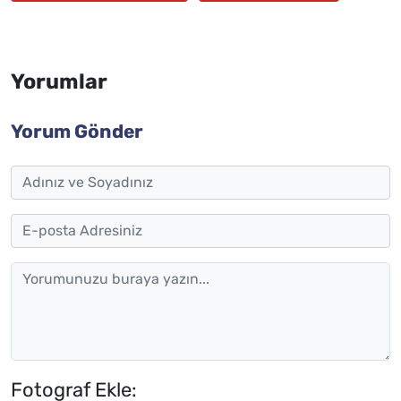
Yorumlar
Yorum Gönder
Fotograf Ekle: